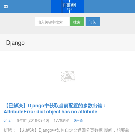
订阅
在路上
Django
【已解决】Django中获取当前配置的参数出错：
AttributeError dict object has no attribute
crifan
8年前 (2018-08-10)
1770浏览
0评论
折腾： 【未解决】Django中如何自定义返回分页数据 期间，想要获