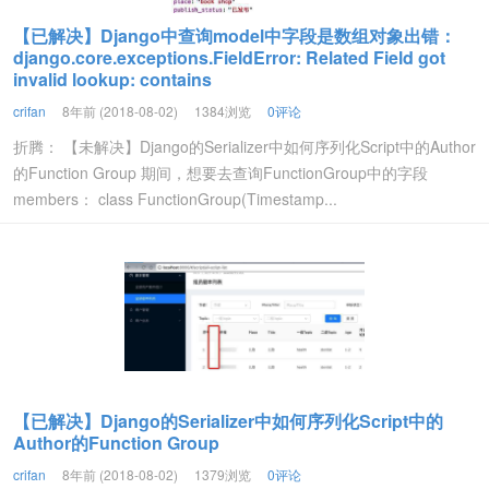
【已解决】Django中查询model中字段是数组对象出错：
django.core.exceptions.FieldError: Related Field got
invalid lookup: contains
crifan
8年前 (2018-08-02)
1384浏览
0评论
折腾： 【未解决】Django的Serializer中如何序列化Script中的Author
的Function Group 期间，想要去查询FunctionGroup中的字段
members： class FunctionGroup(Timestamp...
【已解决】Django的Serializer中如何序列化Script中的
Author的Function Group
crifan
8年前 (2018-08-02)
1379浏览
0评论