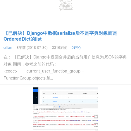
【已解决】Django中数据serialize后不是字典对象而是
OrderedDict的list
crifan
8年前 (2018-07-30)
3316浏览
0评论
在： 【已解决】Django中返回合并后的当前用户信息为JSON的字典
对象 期间，参考之前的代码：
<code> current_user_function_group =
FunctionGroup.objects.fil...