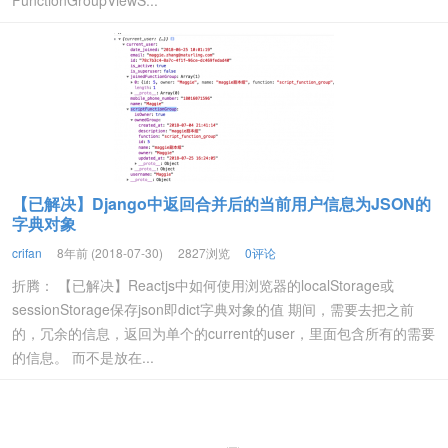
FunctionGroupViewS...
【已解决】Django中返回合并后的当前用户信息为JSON的
字典对象
crifan
8年前 (2018-07-30)
2827浏览
0评论
折腾： 【已解决】Reactjs中如何使用浏览器的localStorage或
sessionStorage保存json即dict字典对象的值 期间，需要去把之前
的，冗余的信息，返回为单个的current的user，里面包含所有的需要
的信息。 而不是放在...