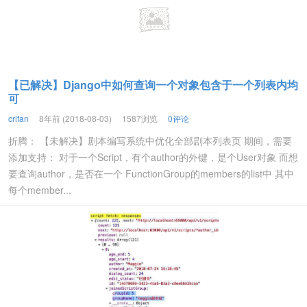
【已解决】Django中如何查询一个对象包含于一个列表内均
可
crifan
8年前 (2018-08-03)
1587浏览
0评论
折腾： 【未解决】剧本编写系统中优化全部剧本列表页 期间，需要
添加支持： 对于一个Script，有个author的外键，是个User对象 而想
要查询author，是否在一个 FunctionGroup的members的list中 其中
每个member...