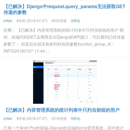
【已解决】Django中request.query_params无法获取GET
传递的参数
crifan
8年前 (2018-07-27)
6033浏览
0评论
折腾： 【已解决】内容管理系统的统计列表中只列当前组的用户 期
间，前端代码GET去调用后台Django的API接口，可以看到已经传递
参数了： 但是后台却没有收到对应的参数fucntion_group_id：
INFO|20180727 11:44:...
【已解决】内容管理系统的统计列表中只列当前组的用户
crifan
8年前 (2018-07-27)
2516浏览
0评论
已有一个Antd Pro的前端+Django的后端的cms管理系统，其中统计