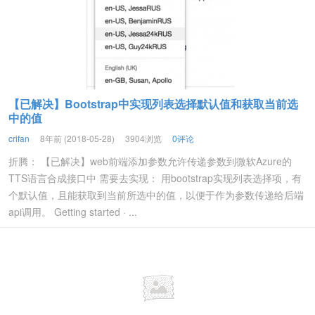
【已解决】Bootstrap中实现列表选择默认值和获取当前选
中的值
crifan
8年前 (2018-05-28)
3904浏览
0评论
折腾： 【已解决】web前端添加参数允许传递参数到微软Azure的
TTS语言合成接口中 需要去实现： 用bootstrap实现列表选择项，有
个默认值，且能获取到当前所选中的值，以便于作为参数传递给后端
api调用。 Getting started · ...