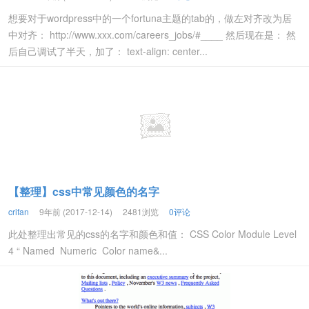
想要对于wordpress中的一个fortuna主题的tab的，做左对齐改为居
中对齐： http://www.xxx.com/careers_jobs/#____ 然后现在是： 然
后自己调试了半天，加了： text-align: center...
【整理】css中常见颜色的名字
crifan
9年前 (2017-12-14)
2481浏览
0评论
此处整理出常见的css的名字和颜色和值： CSS Color Module Level
4 “ Named Numeric Color name&...