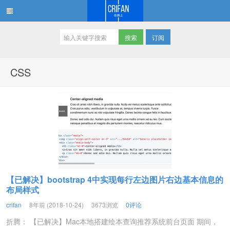
订阅
在路上
CSS
【已解决】bootstrap 4中实现每行左边图片右边基本信息的
布局样式
crifan
8年前 (2018-10-24)
3673浏览
0评论
折腾： 【已解决】Mac本地搭建绘本查询推荐系统前台页面 期间，