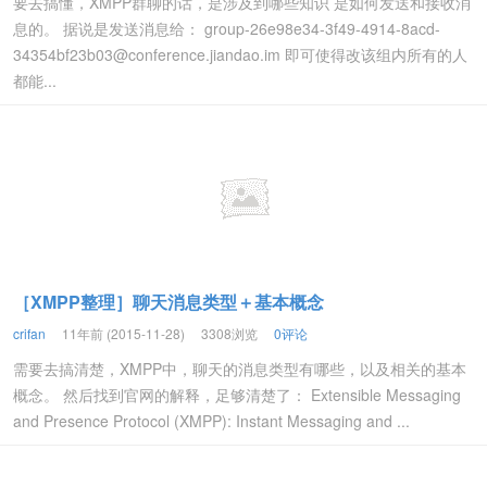
要去搞懂，XMPP群聊的话，是涉及到哪些知识 是如何发送和接收消
息的。 据说是发送消息给： group-26e98e34-3f49-4914-8acd-
34354bf23b03@conference.jiandao.im 即可使得改该组内所有的人
都能...
［XMPP整理］聊天消息类型＋基本概念
crifan
11年前 (2015-11-28)
3308浏览
0评论
需要去搞清楚，XMPP中，聊天的消息类型有哪些，以及相关的基本
概念。 然后找到官网的解释，足够清楚了： Extensible Messaging
and Presence Protocol (XMPP): Instant Messaging and ...