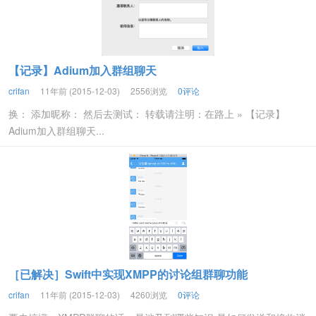
【记录】Adium加入群组聊天
crifan
11年前 (2015-12-03)
2556浏览
0评论
换： 添加昵称： 然后去测试： 转载请注明：在路上 » 【记录】
Adium加入群组聊天...
［已解决］Swift中实现XMPP的讨论组群聊功能
crifan
11年前 (2015-12-03)
4260浏览
0评论