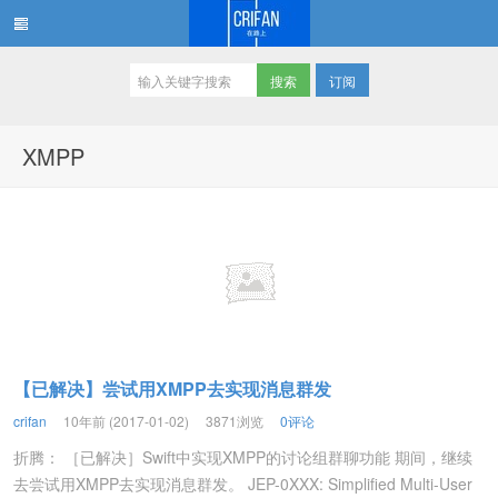
订阅
在路上
XMPP
【已解决】尝试用XMPP去实现消息群发
crifan
10年前 (2017-01-02)
3871浏览
0评论
折腾： ［已解决］Swift中实现XMPP的讨论组群聊功能 期间，继续
去尝试用XMPP去实现消息群发。 JEP-0XXX: Simplified Multi-User