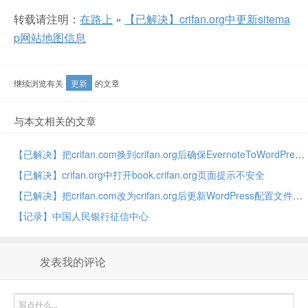
转载请注明：
在路上
»
【已解决】crifan.org中更新sitema
p网站地图信息
继续浏览有关
更新
的文章
与本文相关的文章
【已解决】把crifan.com换到crifan.org后确保EvernoteToWordPress可用
【已解决】crifan.org中打开book.crifan.org页面提示不安全
【已解决】把crifan.com改为crifan.org后更新WordPress配置文件
【记录】中国人民银行征信中心
发表我的评论