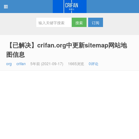
订阅
在路上
【已解决】crifan.org中更新sitemap网站地
图信息
org
crifan
5年前 (2021-09-17)
1665浏览
0评论