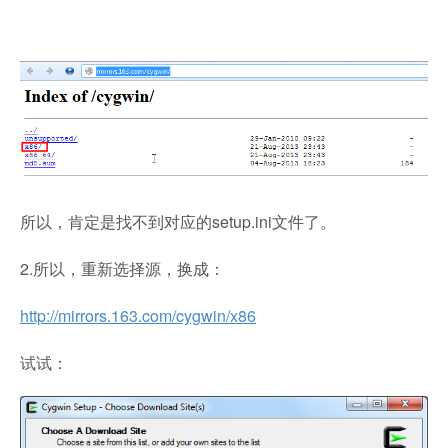
所以，肯定是找不到对应的setup.ini文件了。
2.所以，重新选择源，换成：
http://mirrors.163.com/cygwin/x86
试试：