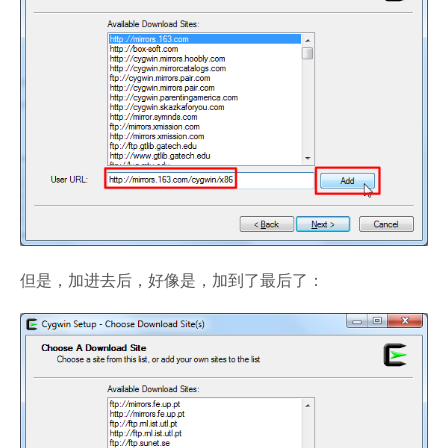
但是，加进去后，好像是，加到了最后了：