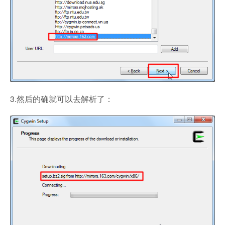
3.然后的确就可以去解析了：