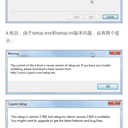
4.然后，由于setup.exe和setup.ini版本问题，会有两个提
示：