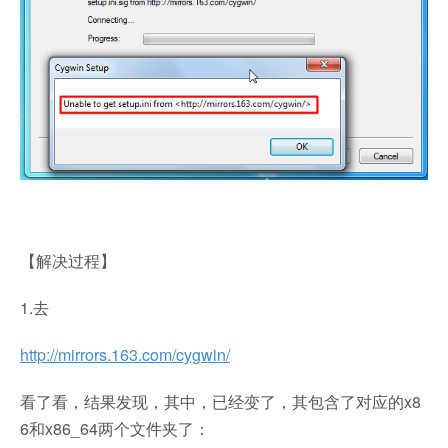
【解决过程】
1.去
http://mirrors.163.com/cygwin/
看了看，结果发现，其中，已经变了，其包含了对应的x8
6和x86_64两个文件夹了：