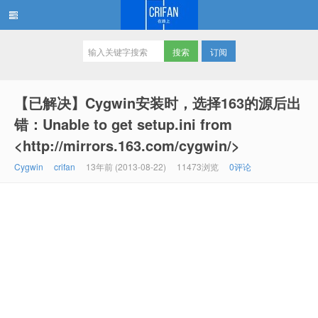
订阅
在路上
【已解决】Cygwin安装时，选择163的源后出
错：Unable to get setup.ini from
<http://mirrors.163.com/cygwin/>
Cygwin
crifan
13年前 (2013-08-22)
11473浏览
0评论