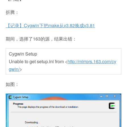
折腾：
【记录】Cygwin下把make从v3.82换成v3.81
期间，选择了163的源，结果出错：
Cygwin Setup
Unable to get setup.ini from <
http://mirrors.163.com/cy
gwin/
>
如图：