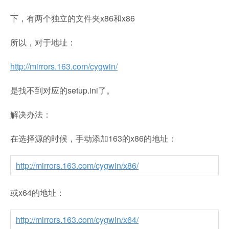
下，有两个独立的文件夹x86和x86
所以，对于地址：
http://mirrors.163.com/cygwin/
是找不到对应的setup.ini了。
解决办法：
在选择源的时候，手动添加163的x86的地址：
http://mirrors.163.com/cygwin/x86/
或x64的地址：
http://mirrors.163.com/cygwin/x64/