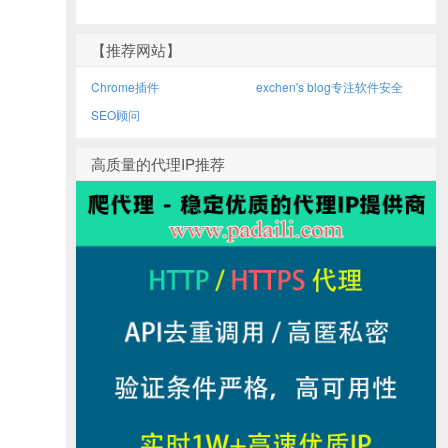
【推荐网站】
Chrome插件
exchen's blog专注软件安全
SEO顾问
高质量的代理IP推荐