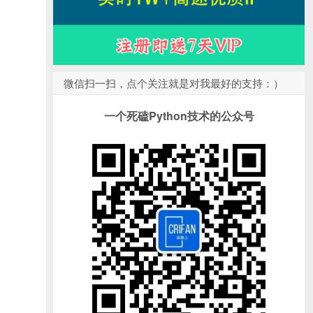
微信扫一扫，点个关注就是对我最好的支持：）
一个死磕Python技术的公众号