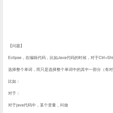
【问题】
Eclipse，在编辑代码，比如Java代码的时候，对于Ctr
选择整个单词，而只是选择整个单词中的其中一部分（有对
比如：
对于：
对于java代码中，某个变量，叫做