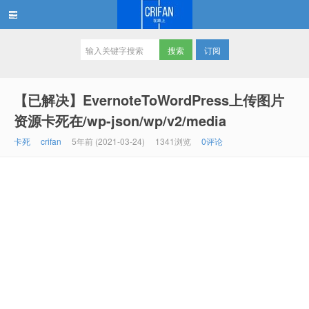
订阅
在路上
【已解决】EvernoteToWordPress上传图片
资源卡死在/wp-json/wp/v2/media
卡死
crifan
5年前 (2021-03-24)
1341浏览
0评论