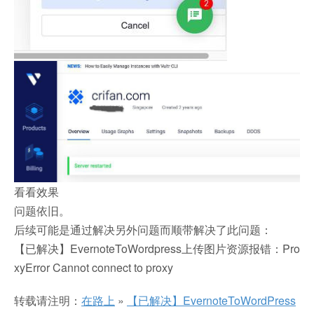
看看效果
问题依旧。
后续可能是通过解决另外问题而顺带解决了此问题：
【已解决】EvernoteToWordpress上传图片资源报错：Pro
xyError Cannot connect to proxy
转载请注明：
在路上
»
【已解决】EvernoteToWordPress