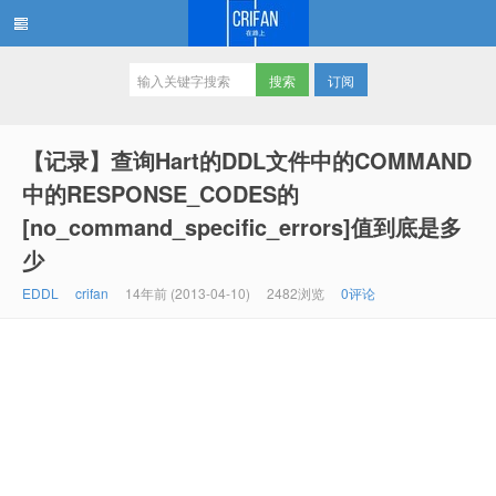
订阅
在路上
【记录】查询Hart的DDL文件中的COMMAND
中的RESPONSE_CODES的
[no_command_specific_errors]值到底是多
少
EDDL
crifan
14年前 (2013-04-10)
2482浏览
0评论