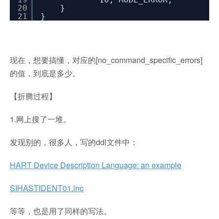
20
}
21
}
现在，想要搞懂，对应的[no_command_specific_errors]
的值，到底是多少。
【折腾过程】
1.网上搜了一堆。
发现别的，很多人，写的ddl文件中：
HART Device Description Language: an example
SIHASTIDENT01.inc
等等，也是用了同样的写法。