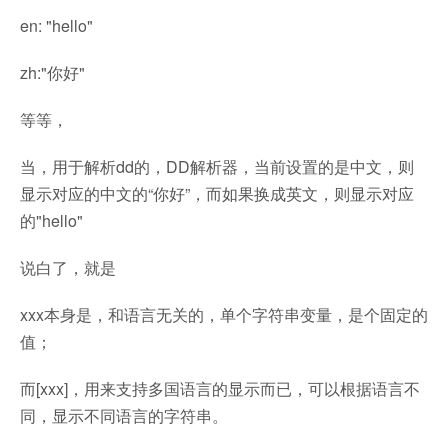
en: "hello"
zh:"你好"
等等，
当，用于解析dd的，DD解析器，当前设置的是中文，则
显示对应的中文的“你好”，而如果换成英文，则显示对应
的"hello"
说白了，就是
xxx本身是，和语言无关的，单个字符串变量，是个固定的
值；
而[xxx]，用来支持多国语言的显示而已，可以根据语言不
同，显示不同语言的字符串。