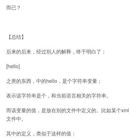
而已？
【总结】
后来的后来，经过别人的解释，终于明白了：
[hello]
之类的东西，中的hello，是个字符串变量；
表示该字符串是个，和当前语言相关的字符串。
而该变量的值，是放在别的文件中定义的。比如某个xml
文件中。
其中的定义，类似于这样的值：