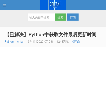
订阅
在路上
【已解决】Python中获取文件最后更新时间
Python
crifan
6年前 (2020-07-03)
1243浏览
0评论