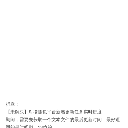
折腾：
【未解决】对接抓包平台新增更新任务实时进度
期间，需要去获取一个文本文件的最后更新时间，最好返
回的是时间戳，13位的。