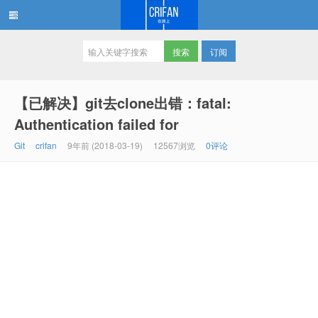
订阅
在路上
【已解决】git去clone出错：fatal:
Authentication failed for
Git
crifan
9年前 (2018-03-19)
12567浏览
0评论