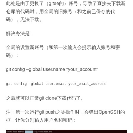
此处是由于更换了（gitee的）账号，导致了直接去下载新
仓库的代码时，用全局的旧账号（和之前已保存的代
码），无法下载。
解决办法是：
全局的设置新账号（和第一次输入会提示输入账号和密
码）：
git config –global user.name "your_account"
git config –global user.email your_email_address
之后就可以正常git clone下载代码了。
注：第一次运行git push之类操作时，会弹出OpenSSH的
框，让你分别输入用户名和密码：