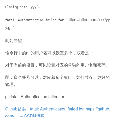
Cloning into ‘yyy’…
https://gitee.com/xxx/yy
fatal: Authentication failed for ‘
y.git
‘
此处希望：
命令行中的git的用户名可以设置多个，或者是：
对于当前的项目，可以设置对应的单独的用户名和密码。
即：多个账号可以，对应着多个项目，如何共存，更好的
管理。
git fatal: Authentication failed for
Github错误：fatal: Authentication failed for ‘https://github.
com/ … – CSDN博客