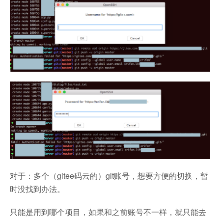
对于：多个（gitee码云的）git账号，想要方便的切换，暂
时没找到办法。
只能是用到哪个项目，如果和之前账号不一样，就只能去