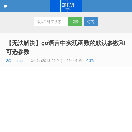
订阅
在路上
【无法解决】go语言中实现函数的默认参数和
可选参数
GO
crifan
13年前 (2013-09-21)
9944浏览
0评论