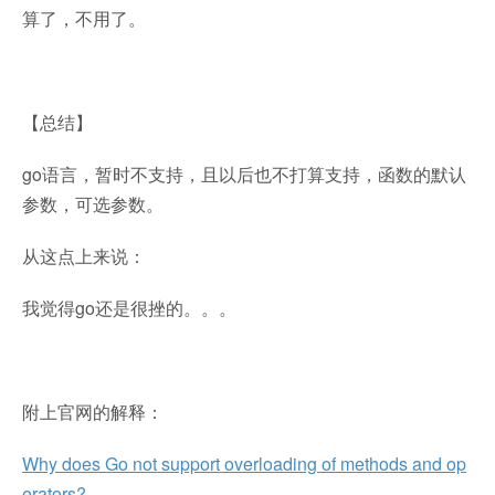
算了，不用了。
【总结】
go语言，暂时不支持，且以后也不打算支持，函数的默认
参数，可选参数。
从这点上来说：
我觉得go还是很挫的。。。
附上官网的解释：
Why does Go not support overloading of methods and op
erators?