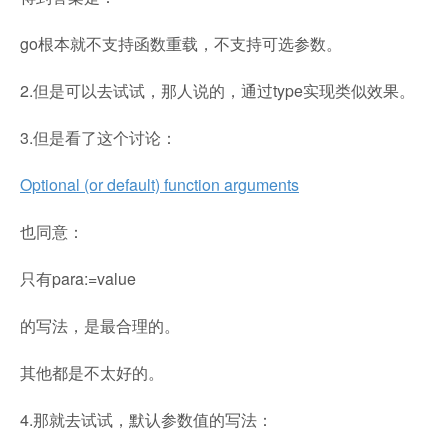
go根本就不支持函数重载，不支持可选参数。
2.但是可以去试试，那人说的，通过type实现类似效果。
3.但是看了这个讨论：
Optional (or default) function arguments
也同意：
只有para:=value
的写法，是最合理的。
其他都是不太好的。
4.那就去试试，默认参数值的写法：