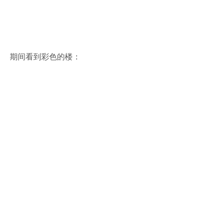
期间看到彩色的楼：