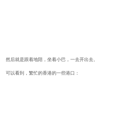
然后就是跟着地陪，坐着小巴，一去开出去。
可以看到，繁忙的香港的一些港口：