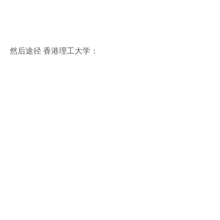
然后途径 香港理工大学：