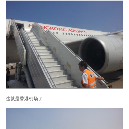
这就是香港机场了：