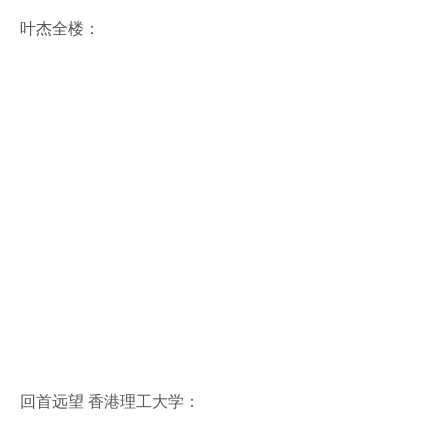
叶杰全楼：
回首远望 香港理工大学：