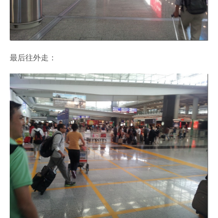
最后往外走：