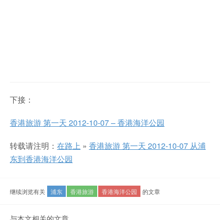
下接：
香港旅游 第一天 2012-10-07 – 香港海洋公园
转载请注明：
在路上
»
香港旅游 第一天 2012-10-07 从浦
东到香港海洋公园
继续浏览有关
浦东
香港旅游
香港海洋公园
的文章
与本文相关的文章