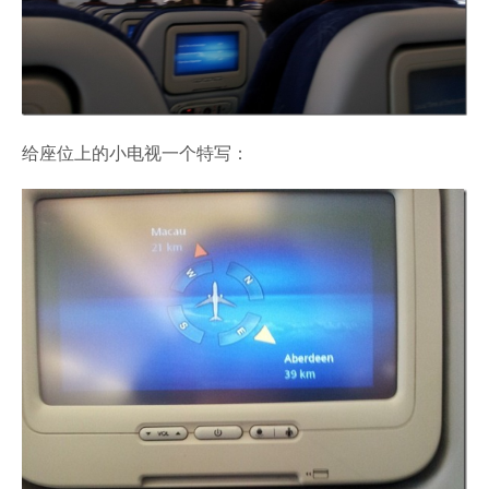
给座位上的小电视一个特写：