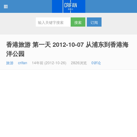
订阅
在路上
香港旅游 第一天 2012-10-07 从浦东到香港海
洋公园
旅游
crifan
14年前 (2012-10-26)
2826浏览
0评论