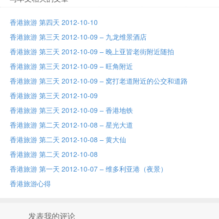
香港旅游 第四天 2012-10-10
香港旅游 第三天 2012-10-09 – 九龙维景酒店
香港旅游 第三天 2012-10-09 – 晚上亚皆老街附近随拍
香港旅游 第三天 2012-10-09 – 旺角附近
香港旅游 第三天 2012-10-09 – 窝打老道附近的公交和道路
香港旅游 第三天 2012-10-09
香港旅游 第三天 2012-10-09 – 香港地铁
香港旅游 第二天 2012-10-08 – 星光大道
香港旅游 第二天 2012-10-08 – 黄大仙
香港旅游 第二天 2012-10-08
香港旅游 第一天 2012-10-07 – 维多利亚港（夜景）
香港旅游心得
发表我的评论