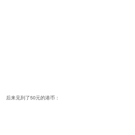
后来见到了50元的港币：