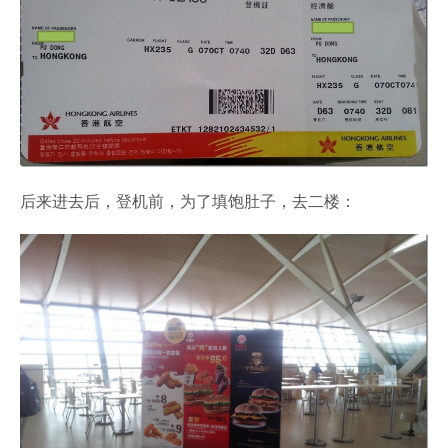
后来进去后，登机前，为了填饱肚子，去二楼：