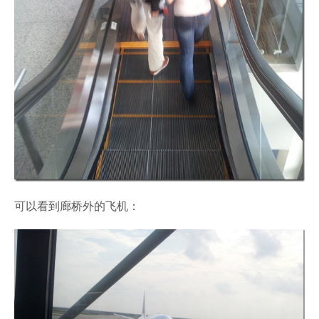
可以看到廊桥外的飞机：