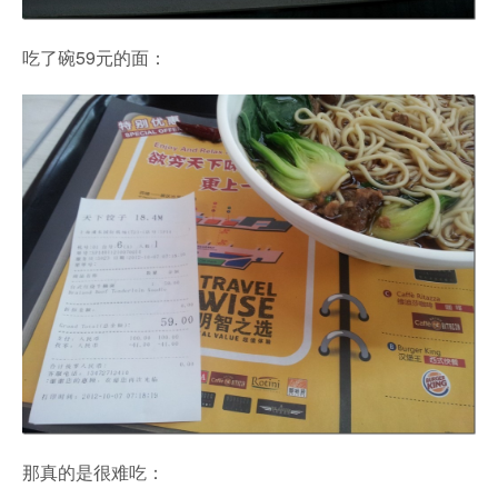
吃了碗59元的面：
那真的是很难吃：