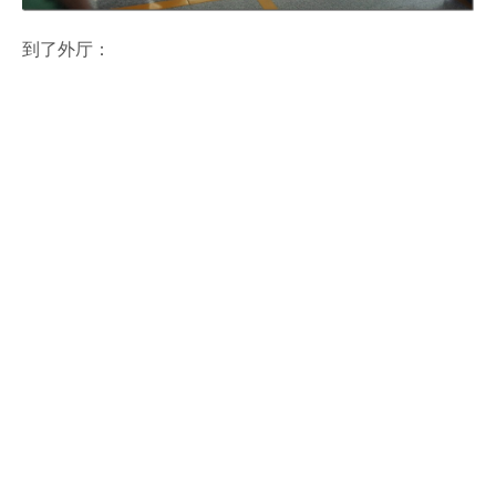
到了外厅：