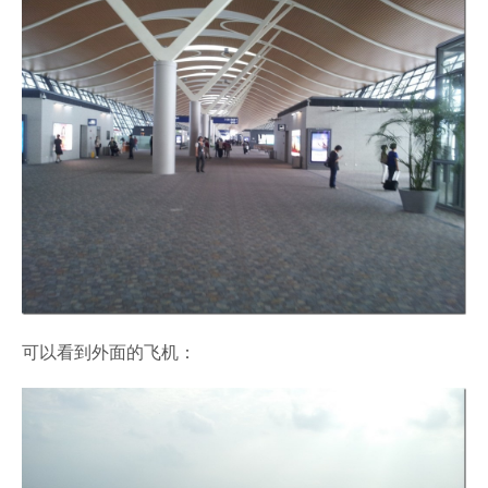
可以看到外面的飞机：