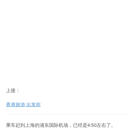
上接：
香港旅游 出发前
乘车赶到上海的浦东国际机场，已经是4:50左右了。