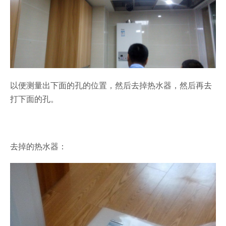
以便测量出下面的孔的位置，然后去掉热水器，然后再去
打下面的孔。
去掉的热水器：