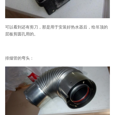
可以看到还有剪刀，那是用于安装好热水器后，给吊顶的
层板剪圆孔用的。
排烟管的弯头：