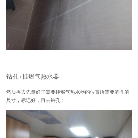
钻孔+挂燃气热水器
然后再去先量好了需要挂燃气热水器的位置所需要的孔的
尺寸，标记好，再去钻孔：