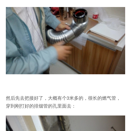
然后先去把接好了，大概有个3米多的，很长的燃气管，
穿到刚打好的排烟管的孔里面去：