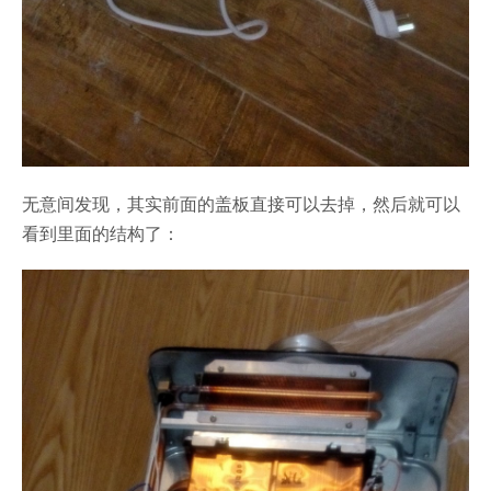
无意间发现，其实前面的盖板直接可以去掉，然后就可以
看到里面的结构了：