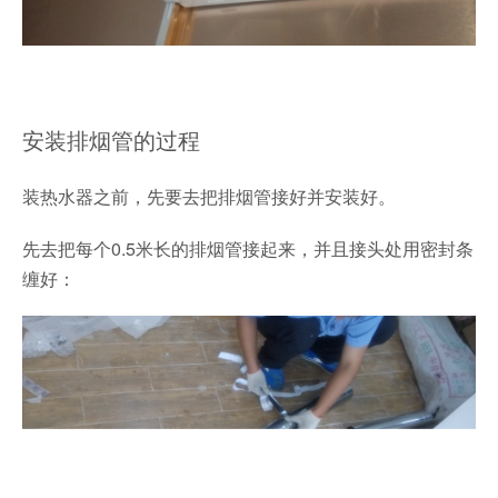
安装排烟管的过程
装热水器之前，先要去把排烟管接好并安装好。
先去把每个0.5米长的排烟管接起来，并且接头处用密封条
缠好：