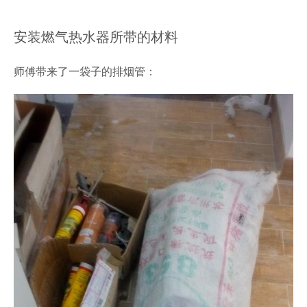
安装燃气热水器所带的材料
师傅带来了一袋子的排烟管：