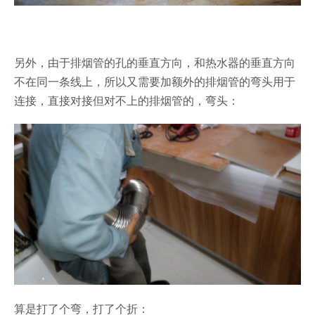
另外，由于排烟管的孔的垂直方向，和热水器的垂直方向
不在同一条线上，所以又需要加额外的排烟管的弯头用于
连接，直接对接但对不上的排烟管的，弯头：
算是打了个弯，打了个折：