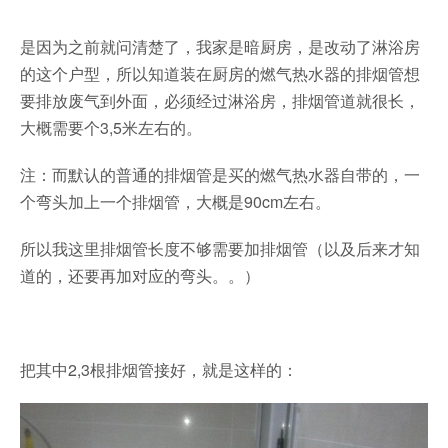
是因为之前就问清楚了，我家是暗厨房，是改动了淋浴房
的这个户型，所以知道装在厨房的燃气热水器的排烟管想
要排放废气到外面，必须经过淋浴房，排烟管道就很长，
大概需要个3,5米左右的。
注：而默认的普通的排烟管是买的燃气热水器自带的，一
个弯头加上一个排烟管，大概是90cm左右。
所以我这里排烟管长度不够需要加排烟管（以及后来才知
道的，还要再加对应的弯头。。）
把其中2,3根排烟管接好，就是这样的：