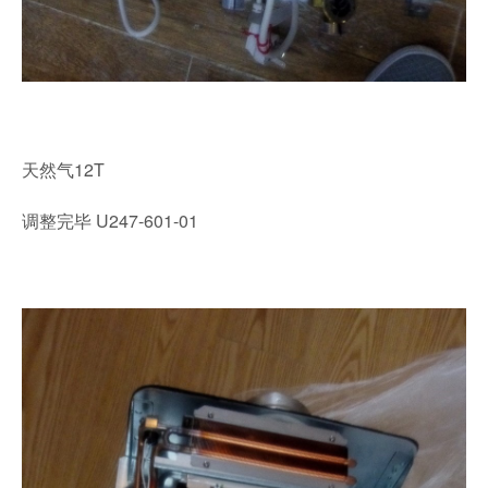
天然气12T
调整完毕 U247-601-01