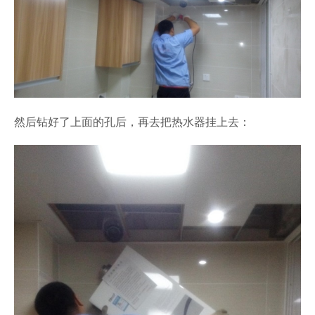
然后钻好了上面的孔后，再去把热水器挂上去：