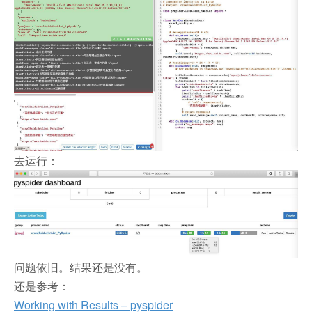
去运行：
问题依旧。结果还是没有。
还是参考：
Working with Results – pyspider