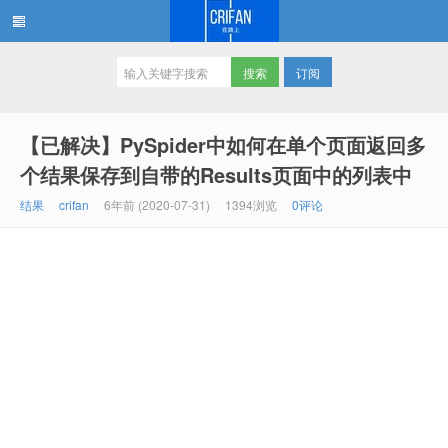
订阅
在路上
【已解决】PySpider中如何在单个页面返回多
个结果保存到自带的Results页面中的列表中
结果
crifan
6年前 (2020-07-31)
1394浏览
0评论