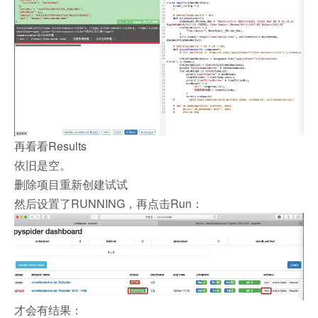
再看看Results
依旧是空。
删除项目重新创建试试
然后设置了RUNNING，再点击Run：
才会有结果：