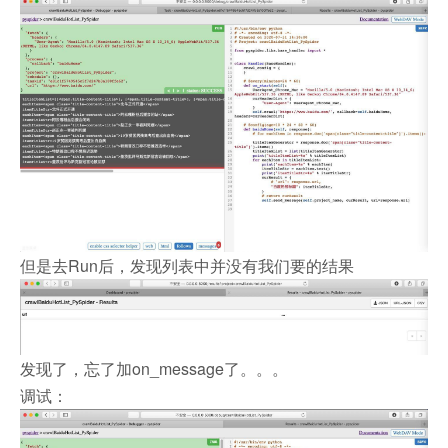
但是去Run后，发现列表中并没有我们要的结果
发现了，忘了加on_message了。。。
调试：