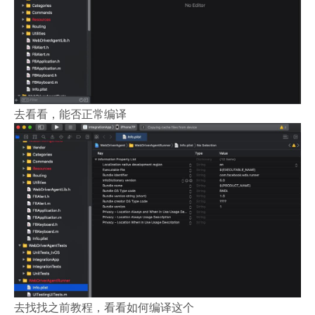
去看看，能否正常编译
去找找之前教程，看看如何编译这个