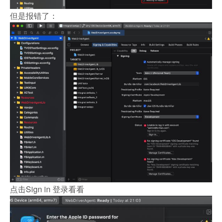
但是报错了：
点击Sign in 登录看看