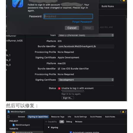
然后可以修复：