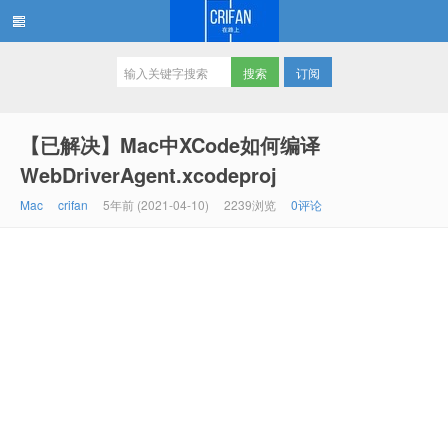
订阅
在路上
【已解决】Mac中XCode如何编译
WebDriverAgent.xcodeproj
Mac
crifan
5年前 (2021-04-10)
2239浏览
0评论