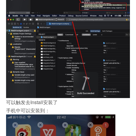
可以触发去Install安装了
手机中可以安装到：