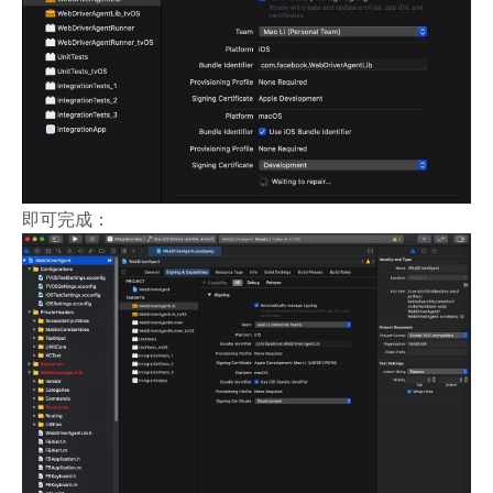
即可完成：