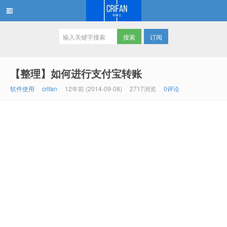
订阅
在路上
【整理】如何进行支付宝转账
软件使用
crifan
12年前 (2014-09-08)
2717浏览
0评论