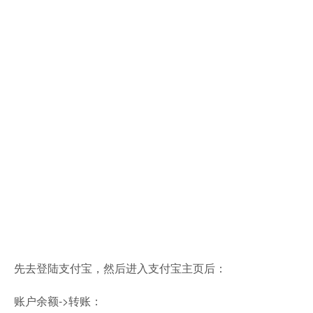
先去登陆支付宝，然后进入支付宝主页后：
账户余额->转账：