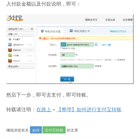
入付款金额以及付款说明，即可：
然后下一步，即可去支付，即可转账。
转载请注明：
在路上
»
【整理】如何进行支付宝转账
继续浏览有关
如何
支付宝转账
的文章