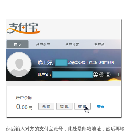
然后输入对方的支付宝账号，此处是邮箱地址，然后再输