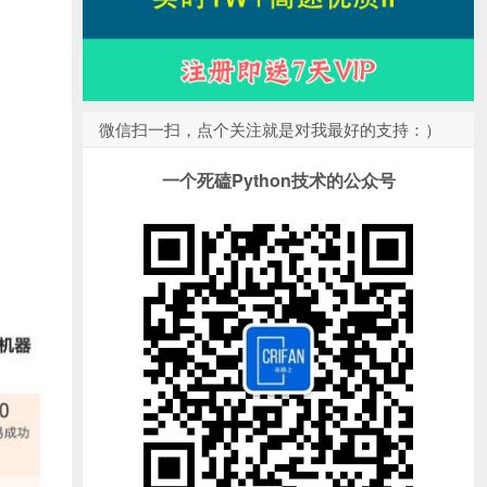
微信扫一扫，点个关注就是对我最好的支持：）
一个死磕Python技术的公众号