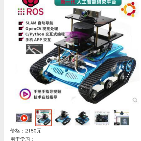
价格：2150元
用于学习：