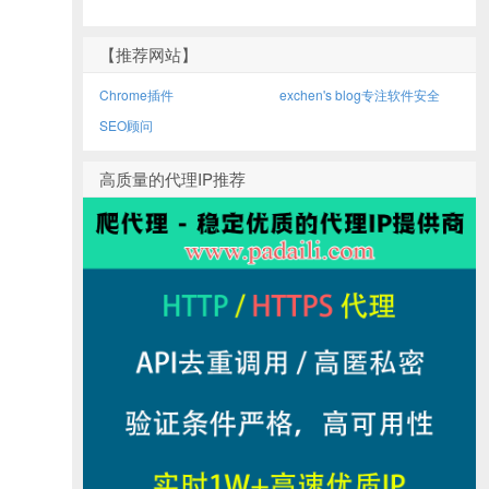
【推荐网站】
Chrome插件
exchen's blog专注软件安全
SEO顾问
高质量的代理IP推荐