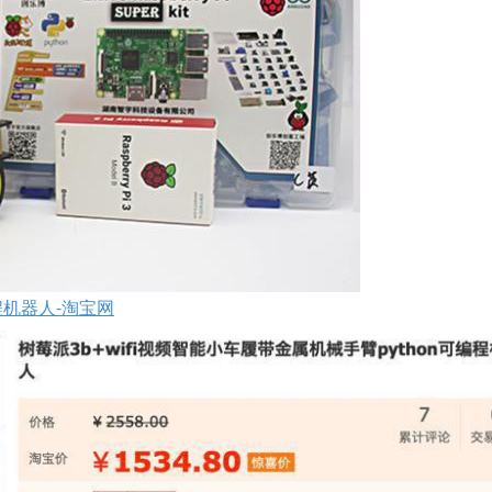
程机器人-淘宝网