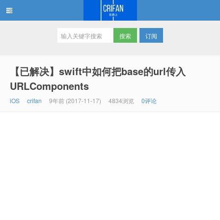
订阅
在路上
【已解决】swift中如何把base的url传入
URLComponents
iOS
crifan
9年前 (2017-11-17)
4834浏览
0评论