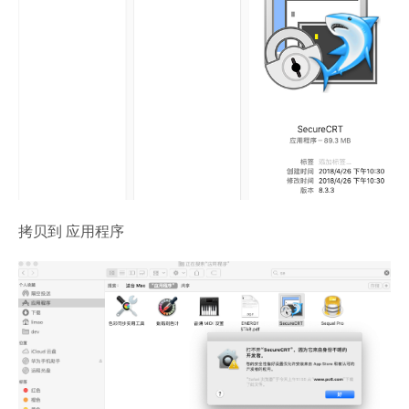
拷贝到 应用程序