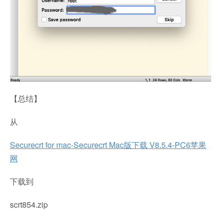
【总结】
从
Securecrt for mac-Securecrt Mac版下载 V8.5.4-PC6苹果
网
下载到
scrt854.zip