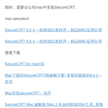
期间，需要去公司mac中安装SecureCRT。
mac securecrt
SecureCRT 8.5.4 一款终端仿真程序 – 精品MAC应用分享
SecureCRT 8.5.4 一款终端仿真程序 – 精品MAC应用分享
慢慢下载
SecureCRT for macOS
Mac下面的SecureCRT(附破解方案) 更新到最新的8.0.2 –
简书
Mac安装secureCRT – 知乎
SecureCRT Mac 破解版 Mac上专业的终端SSH工具_麦氪