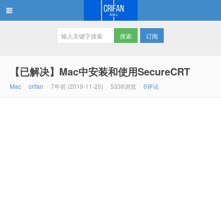
订阅
在路上
【已解决】Mac中安装和使用SecureCRT
Mac
crifan
7年前 (2019-11-25)
5338浏览
0评论