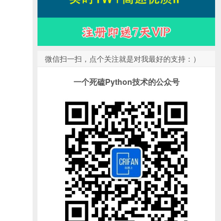
微信扫一扫，点个关注就是对我最好的支持：）
一个死磕Python技术的公众号