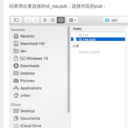
结果弹出要选择的id_rsa.pub，选择对应的pub：