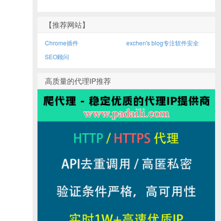
【推荐网站】
Chrome插件
exchen's blog专注软件安全
SEO顾问
高质量的代理IP推荐