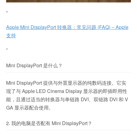
”
Apple Mini DisplayPort 转换器：常见问题 (FAQ) – Apple
支持
“
Mini DisplayPort 是什么？
Mini DisplayPort 提供与外置显示器的纯数码连接。它实
现了与 Apple LED Cinema Display 显示器的即插即用性
能，且通过适当的转换器与单链路 DVI、双链路 DVI 和 V
GA 显示器配合使用。
2. 我的电脑是否配有 Mini DisplayPort？