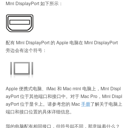
Mini DisplayPort 如下所示：
配有 Mini DisplayPort 的 Apple 电脑在 Mini DisplayPort
旁边会有这个符号：
Apple 便携式电脑、iMac 和 Mac mini 电脑上，Mini Displ
ayPort 位于其他端口和接口中。对于 Mac Pro，Mini Displ
ayPort 位于显卡上。请参考您的 Mac
手册
了解关于电脑上
端口和接口位置的具体详细信息。
我的电脑配有相同接口，但符号却不同，那意味着什么？