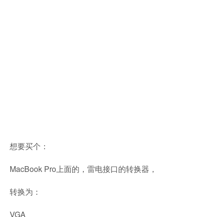
想要买个：
MacBook Pro上面的，雷电接口的转换器，
转换为：
VGA