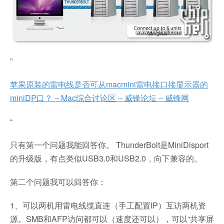
”
苹果原装的雷电线是否可从macmini雷电接口接显示器的
miniDP口？ – Mac综合讨论区 – 威锋论坛 – 威锋网
“
只有第一个问题我能回答你。 ThunderBolt是MiniDisport
的升级版，有点类似USB3.0和USB2.0，向下兼容的。
第二个问题我可以回答你：
1、可以两机用雷电线缆直连（手工配置IP）互访两机资
源。SMB和AFP访问都可以（速度还可以），可以“共享屏