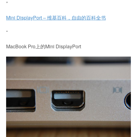
”
Mini DisplayPort – 维基百科，自由的百科全书
“
MacBook Pro上的Mini DisplayPort