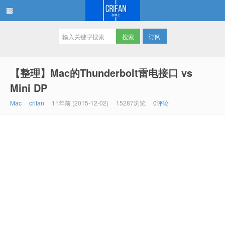
订阅
在路上
【整理】Mac的Thunderbolt雷电接口 vs
Mini DP
Mac
crifan
11年前 (2015-12-02)
15287浏览
0评论