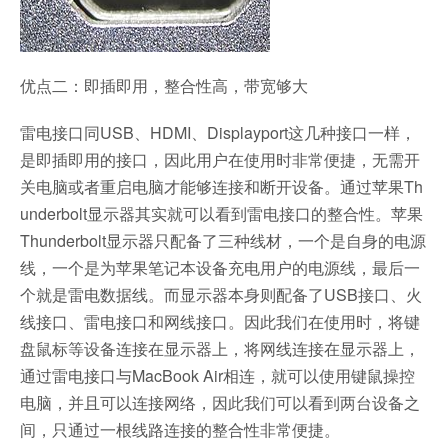
优点二：即插即用，整合性高，带宽够大
雷电接口同USB、HDMI、Displayport这几种接口一样，
是即插即用的接口，因此用户在使用时非常便捷，无需开
关电脑或者重启电脑才能够连接和断开设备。通过苹果Th
underbolt显示器其实就可以看到雷电接口的整合性。苹果
Thunderbolt显示器只配备了三种线材，一个是自身的电源
线，一个是为苹果笔记本设备充电用户的电源线，最后一
个就是雷电数据线。而显示器本身则配备了USB接口、火
线接口、雷电接口和网线接口。因此我们在使用时，将键
盘鼠标等设备连接在显示器上，将网线连接在显示器上，
通过雷电接口与MacBook Air相连，就可以使用键鼠操控
电脑，并且可以连接网络，因此我们可以看到两台设备之
间，只通过一根线路连接的整合性非常便捷。