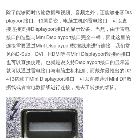
除了能够同时传输数据和视频、音频之外，还能够兼容Dis
playport接口。也就是说，电脑主机的雷电接口，可以直
接连接支持Displayport接口的显示设备。当然，由于雷电
接口的造型与Mini Displayport接口完全一样，因此这里的
连接需要通过Mini Displayport数据线来进行连接，我们常
见的D-Sub、DVI、HDMI等与Mini Displayport转接的接口
也可以直接使用。也就是说支持Displayport接口的显示器
就可以通过雷电接口与电脑主机相连，而戴尔最推出的U2
413搭载了Mini Displayport接口，可以直接通过Mini DP数
据线或者雷电数据线进行连接，免去了转接的烦恼。