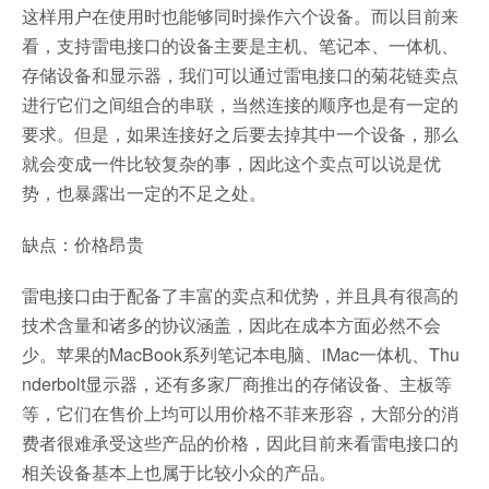
这样用户在使用时也能够同时操作六个设备。而以目前来
看，支持雷电接口的设备主要是主机、笔记本、一体机、
存储设备和显示器，我们可以通过雷电接口的菊花链卖点
进行它们之间组合的串联，当然连接的顺序也是有一定的
要求。但是，如果连接好之后要去掉其中一个设备，那么
就会变成一件比较复杂的事，因此这个卖点可以说是优
势，也暴露出一定的不足之处。
缺点：价格昂贵
雷电接口由于配备了丰富的卖点和优势，并且具有很高的
技术含量和诸多的协议涵盖，因此在成本方面必然不会
少。苹果的MacBook系列笔记本电脑、iMac一体机、Thu
nderbolt显示器，还有多家厂商推出的存储设备、主板等
等，它们在售价上均可以用价格不菲来形容，大部分的消
费者很难承受这些产品的价格，因此目前来看雷电接口的
相关设备基本上也属于比较小众的产品。