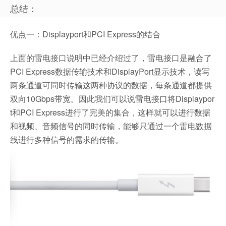
总结：
优点一：Displayport和PCI Express的结合
上面的雷电接口说明中已经介绍过了，雷电接口是融合了
PCI Express数据传输技术和DisplayPort显示技术，读写
两条通道可同时传输这两种协议的数据，每条通道都提供
双向10Gbps带宽。因此我们可以说雷电接口将Displaypor
t和PCI Express进行了完美的集合，这样就可以进行数据
和视频、音频信号的同时传输，能够只通过一个雷电数据
线进行多种信号的需求的传输。