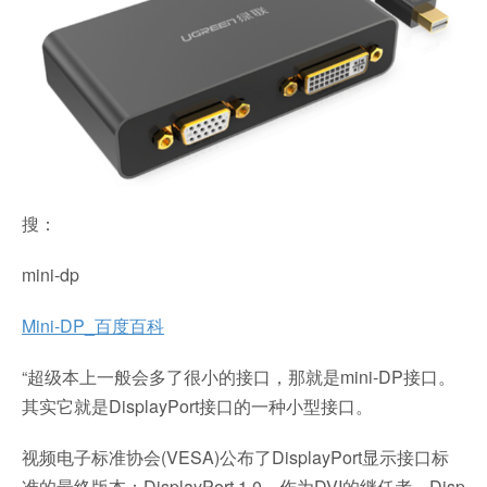
搜：
mini-dp
Mini-DP_百度百科
“超级本上一般会多了很小的接口，那就是mini-DP接口。
其实它就是DisplayPort接口的一种小型接口。
视频电子标准协会(VESA)公布了DisplayPort显示接口标
准的最终版本：DisplayPort 1.0。作为DVI的继任者，Disp