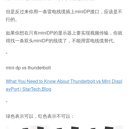
但是反过来你用一条雷电线缆插上miniDP接口，应该是不
行的。
如果你想在只有miniDP的显示器上要实现视频传输，你就
得找一条双头miniDP的线缆了，不能用雷电线缆替代。
”
mini dp vs thunderbolt
What You Need to Know About Thunderbolt vs Mini Displ
ayPort | StarTech.Blog
“
绿色表示可以，红色表示不可以：