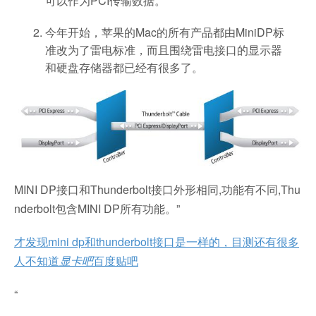
可以作为PCI传输数据。
今年开始，苹果的Mac的所有产品都由MiniDP标
准改为了雷电标准，而且围绕雷电接口的显示器
和硬盘存储器都已经有很多了。
MINI DP接口和Thunderbolt接口外形相同,功能有不同,Thu
nderbolt包含MINI DP所有功能。”
才发现mini dp和thunderbolt接口是一样的，目测还有很多
人不知道
显卡吧
百度贴吧
“