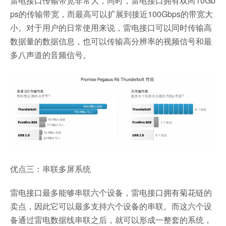
雷电接口传输带宽非常大，
同时，雷电接口拥有双向10Gb
ps的传输带宽，而最高可以扩展到接近100Gbps的带宽大
小。对于用户的日常使用来说，雷电接口可以同时传输高
数据量的数据信息，也可以传输高分辨率的视频信号和最
多八声道的音频信号。
优点三：串联多屏系统
雷电接口最多能够串联六个设备，
雷电接口拥有菊花链的
卖点，因此它可以最多支持六个设备的串联。而这六个设
备通过雷电数据线串联之后，就可以形成一整套的系统，