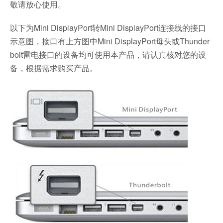
敬请放心使用。
以下为Mini DisplayPort转Mini DisplayPort连接线的接口
示意图，接口有上方图中Mini DisplayPort母头或Thunder
bolt雷电接口的设备均可使用本产品，请认真核对您的设
备，根据需求购买产品。