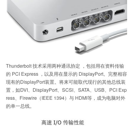
Thunderbolt 技术采用两种通讯协定 ，包括用在资料传输
的 PCI Express ，以及用在显示的 DisplayPort。完整相容
现有的DisplayPort装置。将来可能取代现行的其他总线装
置，如DVI、DisplayPort、SCSI、SATA、USB、PCI Exp
ress、Firewire（IEEE 1394）与 HDMI等，成为电脑对外
的单一总线。