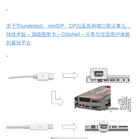
”
关于Thunderbolt、miniDP、DP以及其他接口那点事儿，
纯技术贴 – 顶级图形卡 – Chiphell – 分享与交流用户体验
的最佳平台
“