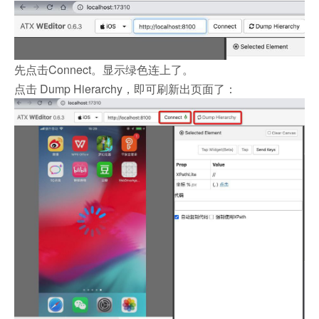
先点击Connect。显示绿色连上了。
点击 Dump Hierarchy，即可刷新出页面了：