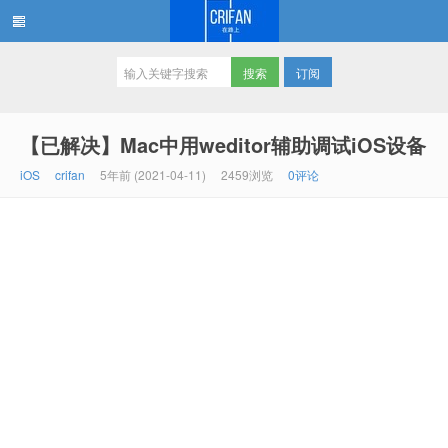
订阅
在路上
【已解决】Mac中用weditor辅助调试iOS设备
iOS
crifan
5年前 (2021-04-11)
2459浏览
0评论