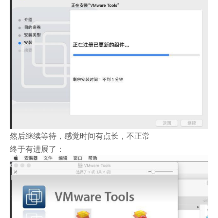
然后继续等待，感觉时间有点长，不正常
终于有进展了：