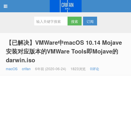
订阅
在路上
【已解决】VMWare中macOS 10.14 Mojave
安装对应版本的VMWare Tools即Mojave的
darwin.iso
macOS
crifan
6年前 (2020-06-24)
1823浏览
0评论