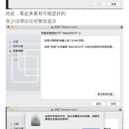
此处，看起来最有可能是好的
至少没弹出任何警告提示