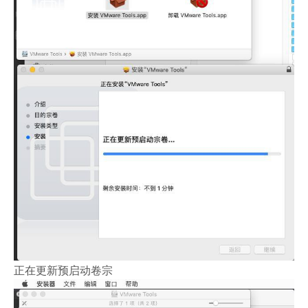
正在更新预启动卷宗