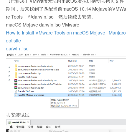
【已解决】VMWare无法给macOS虚拟机拖动去拷贝文件
期间，后来找到了匹配当前macOS 10.14 Mojave的VMWa
re Tools，即darwin.iso，然后继续去安装。
macOS Mojave darwin.iso VMware
How to Install VMware Tools on macOS Mojave | Manjaro
dot site
darwin .iso
去安装试试