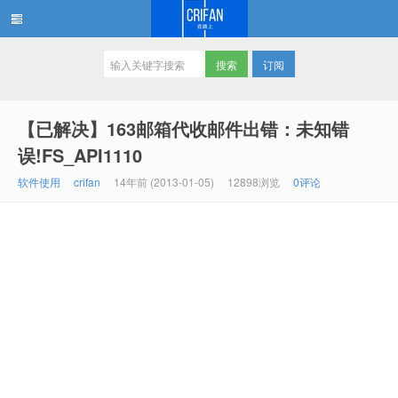
订阅
在路上
【已解决】163邮箱代收邮件出错：未知错
误!FS_API1110
软件使用
crifan
14年前 (2013-01-05)
12898浏览
0评论