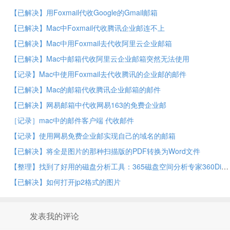
【已解决】用Foxmail代收Google的Gmail邮箱
【已解决】Mac中Foxmail代收腾讯企业邮连不上
【已解决】Mac中用Foxmail去代收阿里云企业邮箱
【已解决】Mac中邮箱代收阿里云企业邮箱突然无法使用
【记录】Mac中使用Foxmail去代收腾讯的企业邮的邮件
【已解决】Mac的邮箱代收腾讯企业邮箱的邮件
【已解决】网易邮箱中代收网易163的免费企业邮
［记录］mac中的邮件客户端 代收邮件
【记录】使用网易免费企业邮实现自己的域名的邮箱
【已解决】将全是图片的那种扫描版的PDF转换为Word文件
【整理】找到了好用的磁盘分析工具：365磁盘空间分析专家360DiskData
【已解决】如何打开jp2格式的图片
发表我的评论