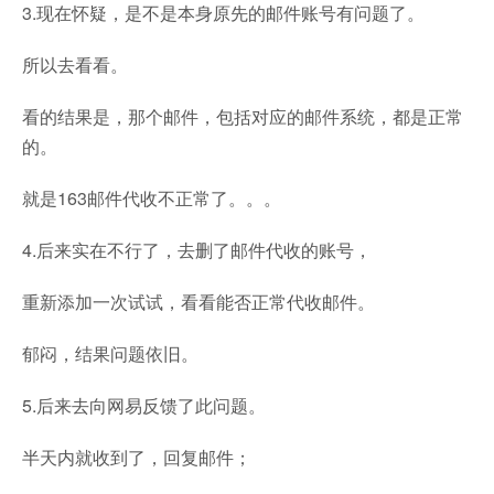
3.现在怀疑，是不是本身原先的邮件账号有问题了。
所以去看看。
看的结果是，那个邮件，包括对应的邮件系统，都是正常
的。
就是163邮件代收不正常了。。。
4.后来实在不行了，去删了邮件代收的账号，
重新添加一次试试，看看能否正常代收邮件。
郁闷，结果问题依旧。
5.后来去向网易反馈了此问题。
半天内就收到了，回复邮件；