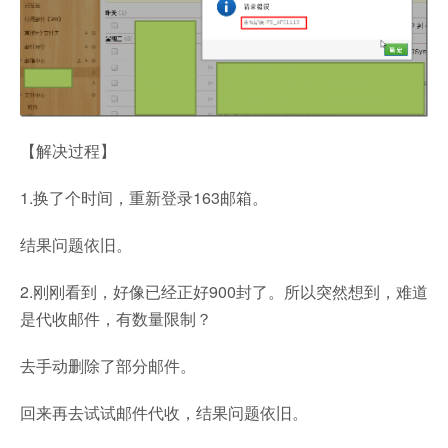
【解决过程】
1.换了个时间，重新登录163邮箱。
结果问题依旧。
2.刚刚看到，好像已经正好900封了。所以突然想到，难道
是代收邮件，有数量限制？
去手动删除了部分邮件。
回来再去试试邮件代收，结果问题依旧。