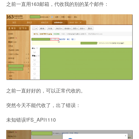
之前一直用163邮箱，代收我的别的某个邮件：
之前一直好好的，可以正常代收的。
突然今天不能代收了，出了错误：
未知错误!FS_API1110