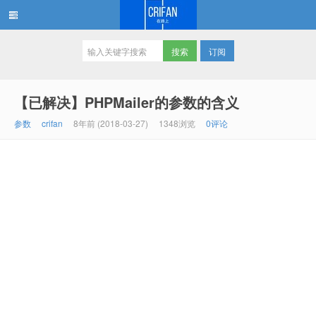
订阅
在路上
【已解决】PHPMailer的参数的含义
参数
crifan
8年前 (2018-03-27)
1348浏览
0评论