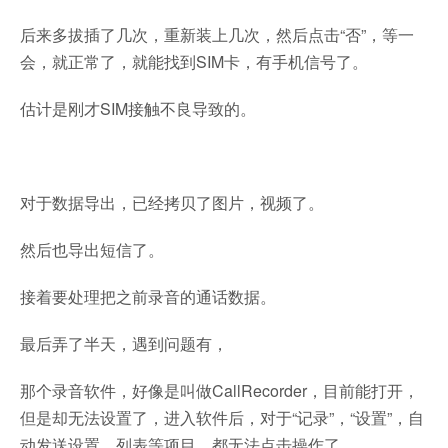
后来多拔插了几次，重新装上几次，然后点击“否”，等一
会，就正常了，就能找到SIM卡，有手机信号了。
估计是刚才SIM接触不良导致的。
对于数据导出，已经拷贝了图片，视频了。
然后也导出短信了。
接着要处理把之前录音的通话数据。
最后弄了半天，遇到问题有，
那个录音软件，好像是叫做CallRecorder，目前能打开，
但是却无法设置了，进入软件后，对于“记录”，“设置”，自
动发送设置，列表等项目，都无法点击操作了。