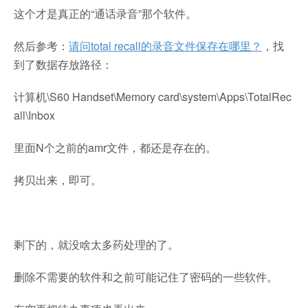
这个才是真正的“通话录音”那个软件。
然后参考：
请问total recall的录音文件保存在哪里？
，找
到了数据存放路径：
计算机\S60 Handset\Memory card\system\Apps\TotalRec
all\Inbox
里面N个之前的amr文件，都还是存在的。
拷贝出来，即可。
剩下的，就没啥太多药处理的了。
删除不需要的软件和之前可能记住了密码的一些软件。