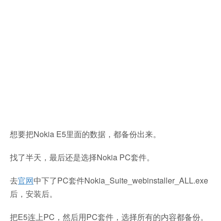
想要把Nokia E5里面的数据，都备份出来。
找了半天，最后还是选择Nokia PC套件。
去
官网
中下了PC套件Nokia_Suite_webinstaller_ALL.exe
后，安装后。
把E5连上PC，然后用PC套件，选择所有的内容都备份。