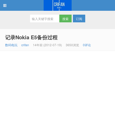
订阅
在路上
记录Nokia E5备份过程
数码电玩
crifan
14年前 (2012-07-19)
3650浏览
0评论