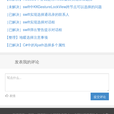
［未解决］swift中KKGestureLockView跨节点可以选择的问题
［已解决］swift实现选择通讯录的联系人
［已解决］swift实现选择对话框
［已解决］swift弹出警告提示对话框
【整理】地暖选择注意事项
【已解决】C#中的Xpath选择多个属性
发表我的评论
表情
提交评论