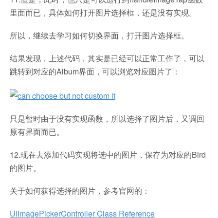
里面而已，具体如何打开图片选择框，还是没有实现。
所以，继续去学习如何切换界面，打开图片选择框。
结果发现，上述代码，其实是已经可以正常工作了，可以
跳转到对应的Album界面，可以浏览对应图片了：
只是暂时由于没有实现函数，所以选择了图片后，又调回
原有界面而已。
12.现在去添加代码实现将选中的图片，保存为对应的Bird
的图片。
关于如何获得选择的图片，参考官网的：
UIImagePickerController Class Reference