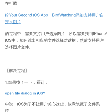
在折腾：
给Your Second iOS App：BirdWatching添加支持用户自
定义图片
的过程中，需要支持用户选择图片，所以需要找到iPhone/
iOS中，如何跳出相应的文件选择对话框，然后支持用户
选择图片文件。
【解决过程】
1.结果找了一下，看到：
open file dialog in iOS?
中说，iOS为了不让用户关心这些，故意隐藏了文件系
统。