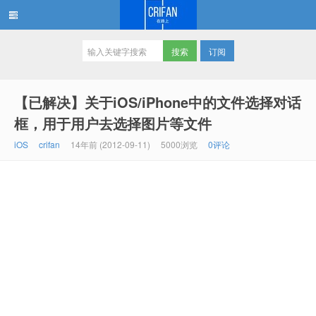
订阅
在路上
【已解决】关于iOS/iPhone中的文件选择对话
框，用于用户去选择图片等文件
iOS
crifan
14年前 (2012-09-11)
5000浏览
0评论