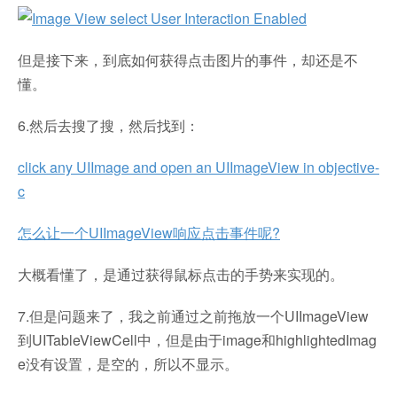
但是接下来，到底如何获得点击图片的事件，却还是不
懂。
6.然后去搜了搜，然后找到：
click any UIImage and open an UIImageView in objective-
c
怎么让一个UIImageView响应点击事件呢?
大概看懂了，是通过获得鼠标点击的手势来实现的。
7.但是问题来了，我之前通过之前拖放一个UIImageView
到UITableViewCell中，但是由于image和highlightedImag
e没有设置，是空的，所以不显示。