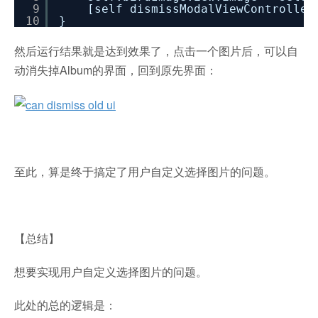
9
[self dismissModalViewController
10
}
然后运行结果就是达到效果了，点击一个图片后，可以自
动消失掉Album的界面，回到原先界面：
至此，算是终于搞定了用户自定义选择图片的问题。
【总结】
想要实现用户自定义选择图片的问题。
此处的总的逻辑是：