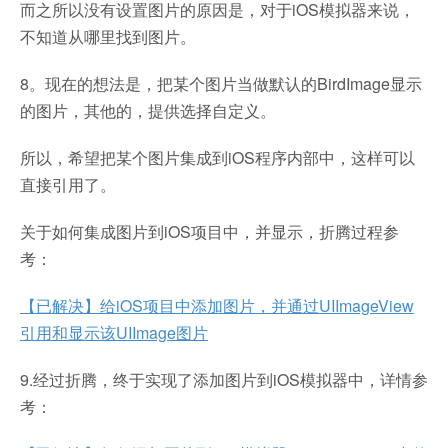
而之所以没有设置图片的原因是，对于iOS模拟器来说，
不知道从哪里找到图片。
8。现在的想法是，把某个图片当做默认的BirdImage显示
的图片，其他的，提供选择自定义。
所以，希望把某个图片集成到iOS程序内部中，这样可以
直接引用了。
关于如何集成图片到iOS项目中，并显示，折腾过程参
考：
【已解决】给iOS项目中添加图片，并通过UIImageView
引用和显示该UIImage图片
9.经过折腾，终于实现了添加图片到iOS模拟器中，详情参
考：