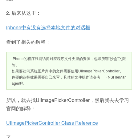
2. 后来从这里：
iphone中有没有选择本地文件的对话框
看到了相关的解释：
iPhone的程序只能访问对应程序文件夹里的资源，也即所谓“沙盒”的限
制。
如果要访问系统图片库中的文件需要使用UIImagePickerController。
你要的选择效果需要自己来写，具体的文件操作请参考一下NSFileMan
ager吧。
所以，就去找UIImagePickerController，然后就去去学习
官网的解释：
UIImagePickerController Class Reference
了。