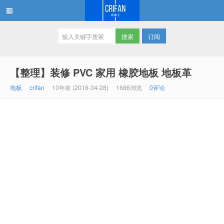
订阅
在路上
【整理】装修 PVC 家用 橡胶地板 地板革
地板
crifan
10年前 (2016-04-28)
1686浏览
0评论