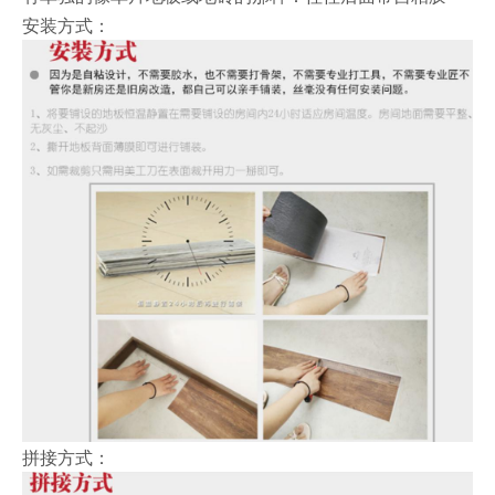
安装方式：
拼接方式：