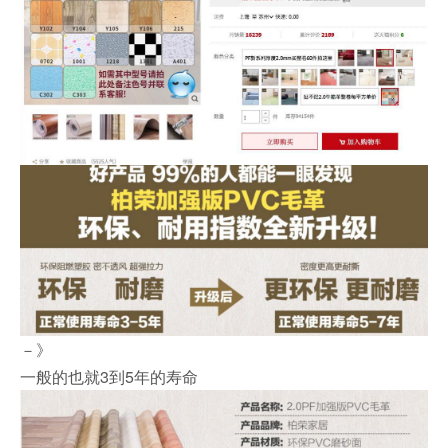
－》
一般的也就3到5年的寿命