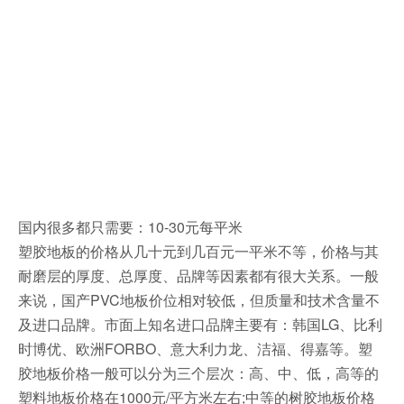
国内很多都只需要：10-30元每平米
塑胶地板的价格从几十元到几百元一平米不等，价格与其
耐磨层的厚度、总厚度、品牌等因素都有很大关系。一般
来说，国产PVC地板价位相对较低，但质量和技术含量不
及进口品牌。市面上知名进口品牌主要有：韩国LG、比利
时博优、欧洲FORBO、意大利力龙、洁福、得嘉等。塑
胶地板价格一般可以分为三个层次：高、中、低，高等的
塑料地板价格在1000元/平方米左右;中等的树胶地板价格