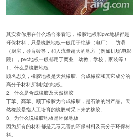
其实看你用在什么场合来看吧， 橡胶地板和pvc地板都是
环保材料，只是橡胶地板一般用于绝缘（电厂），防滑
（厨房，导盲砖等，和人流量超大的地方（例如机场\电影
院），pvc地板一般都用于商业，幼教，学校，家装等！
1、什么是橡胶地板
顾名思义，橡胶地板是天然橡胶、合成橡胶和其它成分的
高分子材料所制成的地板。
2、什么是合成橡胶及天然橡胶
丁苯、高苯、顺丁橡胶为合成橡胶，是石油的附产品。天
然橡胶是指人工培育的橡胶树采下来的橡胶。
3、为什么说橡胶地板是环保地板
因为所有的材料都是无毒无害的环保材料及高分子环保材
料。