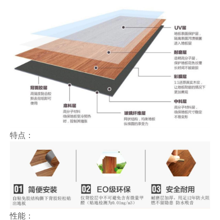
特点：
性能：