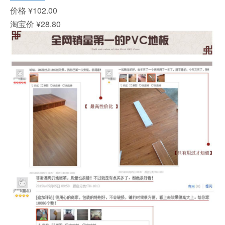
价格 ¥102.00
淘宝价 ¥28.80