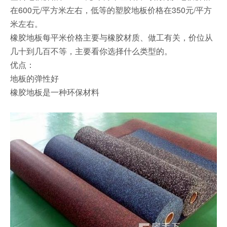
在600元/平方米左右，低等的塑胶地板价格在350元/平方
米左右。
橡胶地板每平米价格主要与橡胶材质、做工有关，价位从
几十到几百不等，主要看你选择什么类型的。
优点：
地板的弹性好
橡胶地板是一种环保材料