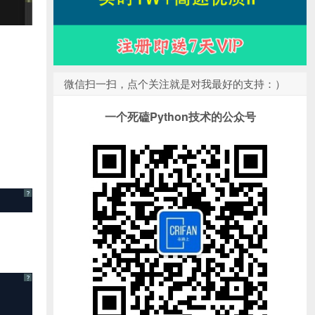
微信扫一扫，点个关注就是对我最好的支持：）
一个死磕Python技术的公众号
?
?