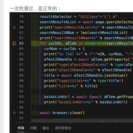
一次性通过，是正常的：