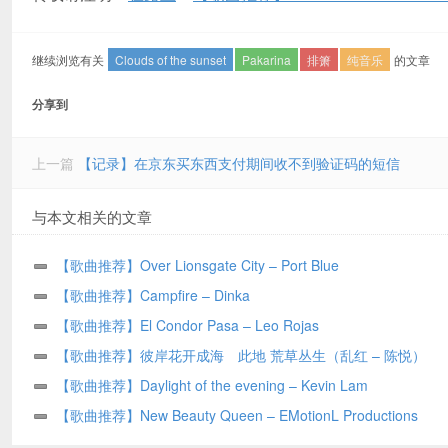
继续浏览有关
Clouds of the sunset
Pakarina
排箫
纯音乐
的文章
分享到
上一篇
【记录】在京东买东西支付期间收不到验证码的短信
与本文相关的文章
【歌曲推荐】Over Lionsgate City – Port Blue
【歌曲推荐】Campfire – Dinka
【歌曲推荐】El Condor Pasa – Leo Rojas
【歌曲推荐】彼岸花开成海 此地 荒草丛生（乱红 – 陈悦）
【歌曲推荐】Daylight of the evening – Kevin Lam
【歌曲推荐】New Beauty Queen – EMotionL Productions