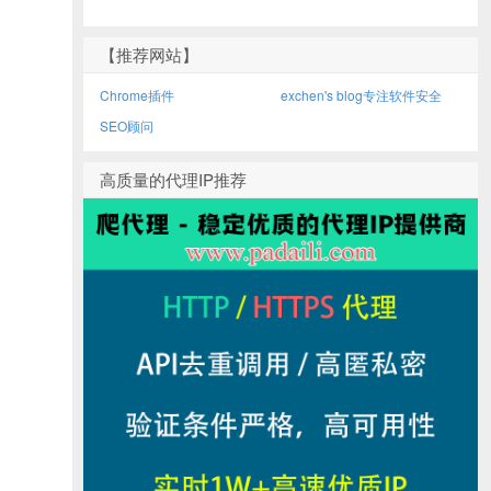
【推荐网站】
Chrome插件
exchen's blog专注软件安全
SEO顾问
高质量的代理IP推荐