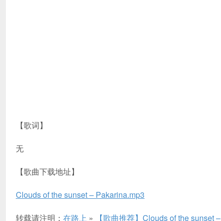
【歌词】
无
【歌曲下载地址】
Clouds of the sunset – Pakarina.mp3
转载请注明：
在路上
»
【歌曲推荐】Clouds of the sunset – 