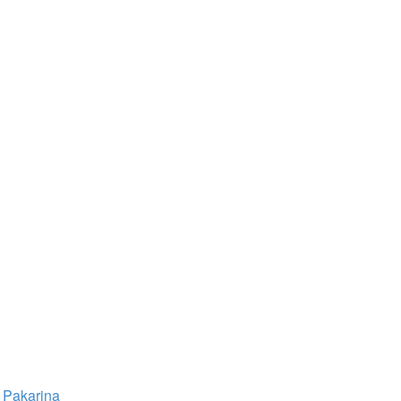
Pakarina