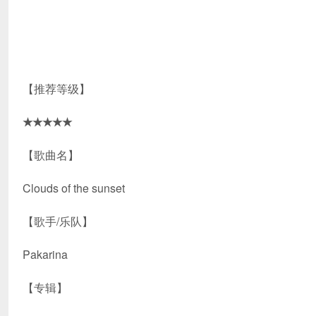
【推荐等级】
★★★★★
【歌曲名】
Clouds of the sunset
【歌手/乐队】
Pakarina
【专辑】