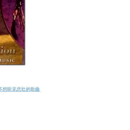
来，我们不想听见悲壮的歌曲