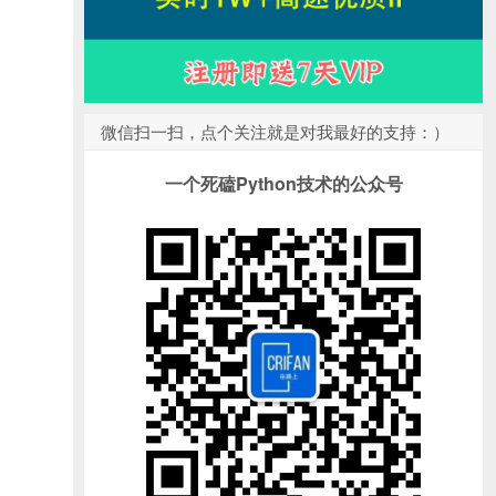
微信扫一扫，点个关注就是对我最好的支持：）
一个死磕Python技术的公众号