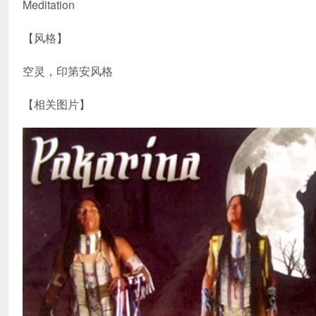
Meditation
【风格】
空灵，印第安风格
【相关图片】