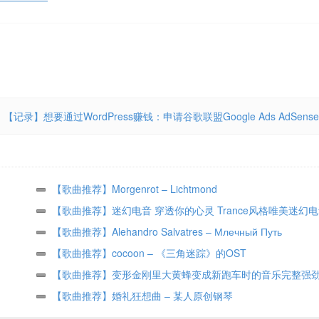
【记录】想要通过WordPress赚钱：申请谷歌联盟Google Ads AdSense
【歌曲推荐】Morgenrot – Lichtmond
【歌曲推荐】迷幻电音 穿透你的心灵 Trance风格唯美迷幻电
鸡不好惹
【歌曲推荐】Alehandro Salvatres – Млечный Путь
【歌曲推荐】cocoon – 《三角迷踪》的OST
【歌曲推荐】变形金刚里大黄蜂变成新跑车时的音乐完整强
【歌曲推荐】婚礼狂想曲 – 某人原创钢琴