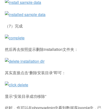
（7）完成
然后再去按照提示删除installation文件夹：
其实直接点击“删除安装目录”即可：
显示“安装目录成功移除”
此时，也可以在phpmyadmin中看到数据库joomla中，已