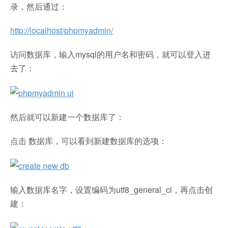
录，然后通过：
http://localhost/phpmyadmin/
访问数据库，输入mysql的用户名和密码，就可以登入进
去了：
然后就可以新建一个数据库了：
点击 数据库，可以看到新建数据库的选项：
输入数据库名字，设置编码为utf8_general_ci，再点击创
建：