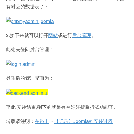
有对应的数据表了：
3.接下来就可以打开
网站
或进行
后台管理
。
此处去登陆后台管理：
登陆后的管理界面为：
至此,安装结束,剩下的就是有空好好折腾折腾功能了.
转载请注明：
在路上
»
【记录】Joomla的安装过程