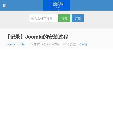
订阅
在路上
【记录】Joomla的安装过程
Joomla
crifan
14年前 (2012-07-26)
3118浏览
0评论