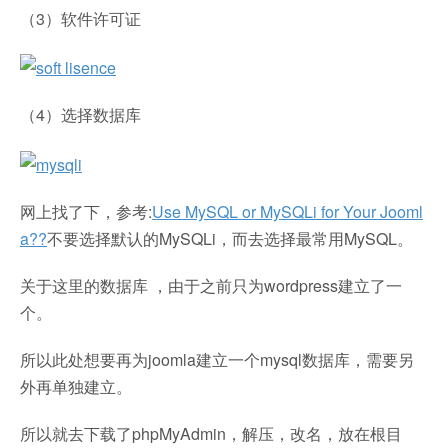
（3）软件许可证
（4）选择数据库
网上找了下，参考:
Use MySQL or MySQLi for Your Jooml
a??
不要选择默认的MySQLi，而去选择最常用MySQL。
关于这里的数据库 ，由于之前只为wordpress建立了一
个。
所以此处想要再为joomla建立一个mysql数据库，需要另
外再单独建立。
所以就去下载了phpMyAdmin，解压，改名，放在根目