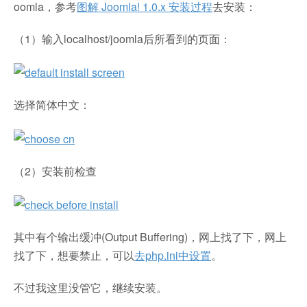
oomla，参考
图解 Joomla! 1.0.x 安装过程
去安装：
（1）输入localhost/joomla后所看到的页面：
选择简体中文：
（2）安装前检查
其中有个输出缓冲(Output Buffering)，网上找了下，网上
找了下，想要禁止，可以
去php.ini中设置
。
不过我这里没管它，继续安装。