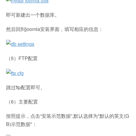
即可新建出一个数据库。
然后回到joomla安装界面，填写相应的信息：
（5）FTP配置
跳过ftp配置即可。
（6）主要配置
按照提示，点击“安装示范数据”,默认选择为"默认的英文(G
B)示范数据"：