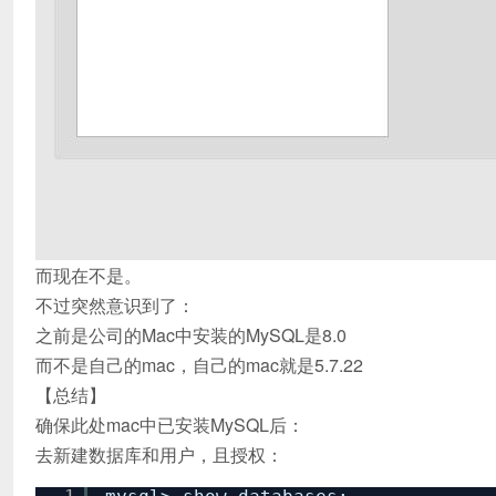
而现在不是。
不过突然意识到了：
之前是公司的Mac中安装的MySQL是8.0
而不是自己的mac，自己的mac就是5.7.22
【总结】
确保此处mac中已安装MySQL后：
去新建数据库和用户，且授权：