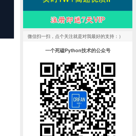
微信扫一扫，点个关注就是对我最好的支持：）
一个死磕Python技术的公众号