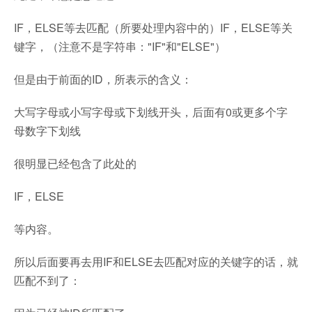
IF，ELSE等去匹配（所要处理内容中的）IF，ELSE等关
键字，（注意不是字符串："IF"和"ELSE"）
但是由于前面的ID，所表示的含义：
大写字母或小写字母或下划线开头，后面有0或更多个字
母数字下划线
很明显已经包含了此处的
IF，ELSE
等内容。
所以后面要再去用IF和ELSE去匹配对应的关键字的话，就
匹配不到了：