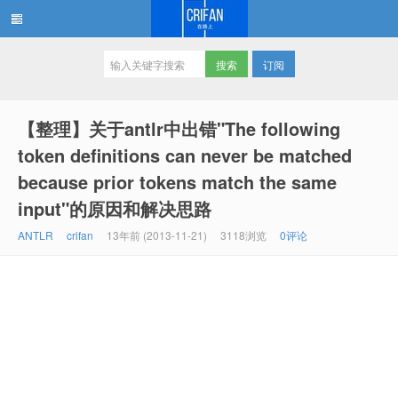
订阅
在路上
【整理】关于antlr中出错"The following
token definitions can never be matched
because prior tokens match the same
input"的原因和解决思路
ANTLR
crifan
13年前 (2013-11-21)
3118浏览
0评论