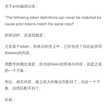
关于antlr编译出现：
“The following token definitions can never be matched be
cause prior tokens match the same input”
的错误时，其原因都是：
之前某个token，所表示的含义中，已经包含了你此处所写
的token的内容。
用数学的概念就是，你当前token的所表示内容，就是之前
的一个子集，
所以，相关内容，被之前大的集合匹配掉了，此处一个子
集，自然匹配不到了。
比如：