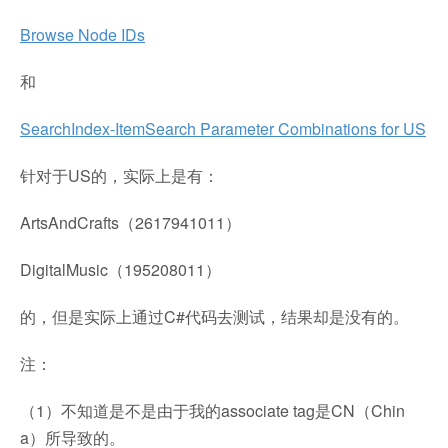
Browse Node IDs
和
SearchIndex-ItemSearch Parameter Combinations for US
针对于US的，实际上是有：
ArtsAndCrafts（2617941011）
DigitalMusic（195208011）
的，但是实际上通过C#代码去测试，结果却是没有的。
注：
（1）不知道是不是由于我的associate tag是CN（Chin
a）所导致的。