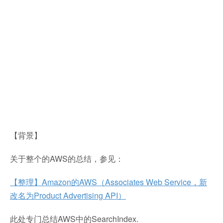
【背景】
关于整个的AWS的总结，参见：
【整理】Amazon的AWS（Associates Web Service，新
改名为Product Advertising API）
此处专门总结AWS中的SearchIndex.