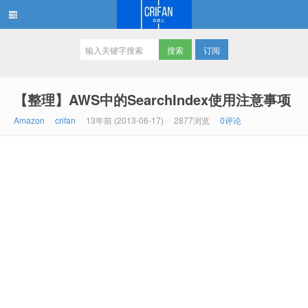
订阅
在路上
【整理】AWS中的SearchIndex使用注意事项
Amazon
crifan
13年前 (2013-06-17)
2877浏览
0评论