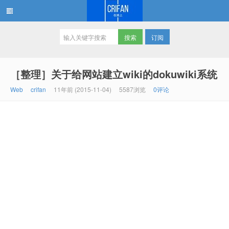
订阅
在路上
［整理］关于给网站建立wiki的dokuwiki系统
Web
crifan
11年前 (2015-11-04)
5587浏览
0评论