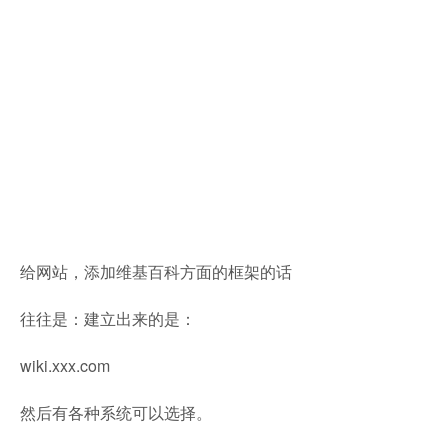
给网站，添加维基百科方面的框架的话
往往是：建立出来的是：
wiki.xxx.com
然后有各种系统可以选择。