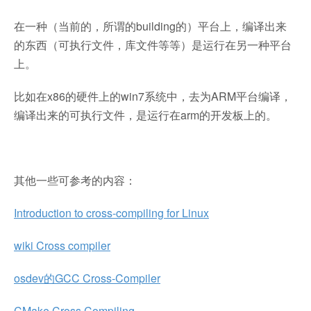
在一种（当前的，所谓的building的）平台上，编译出来
的东西（可执行文件，库文件等等）是运行在另一种平台
上。
比如在x86的硬件上的win7系统中，去为ARM平台编译，
编译出来的可执行文件，是运行在arm的开发板上的。
其他一些可参考的内容：
Introduction to cross-compiling for Linux
wiki Cross compiler
osdev的GCC Cross-Compiler
CMake Cross Compiling