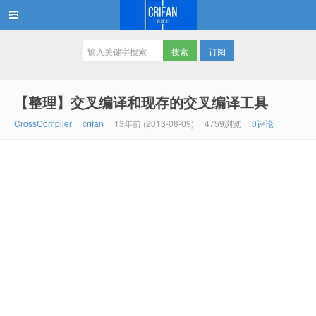
订阅
在路上
【整理】交叉编译和现存的交叉编译工具
CrossCompiler
crifan
13年前 (2013-08-09)
4759浏览
0评论