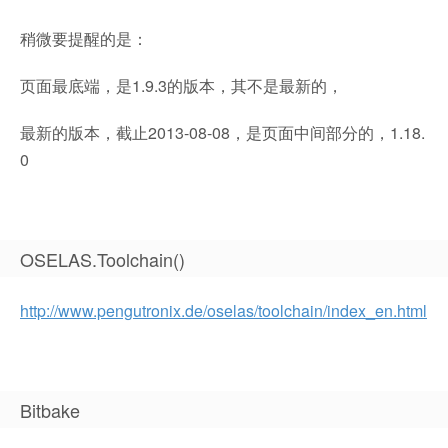
稍微要提醒的是：
页面最底端，是1.9.3的版本，其不是最新的，
最新的版本，截止2013-08-08，是页面中间部分的，1.18.
0
OSELAS.Toolchain()
http://www.pengutronix.de/oselas/toolchain/index_en.html
Bitbake