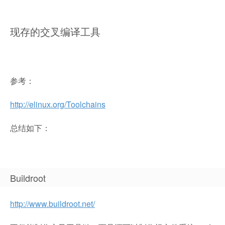
现存的交叉编译工具
参考：
http://elinux.org/Toolchains
总结如下：
Buildroot
http://www.buildroot.net/