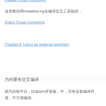
这里教你用crosstool-ng去编译交叉工具链的：
Distcc Cross-Compiling
Chapter 8. Using an external toolchain
为何要有交叉编译
因为目标平台，比如arm开发板，中，没有这套编译环
境，不方便编译。