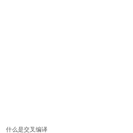
什么是交叉编译