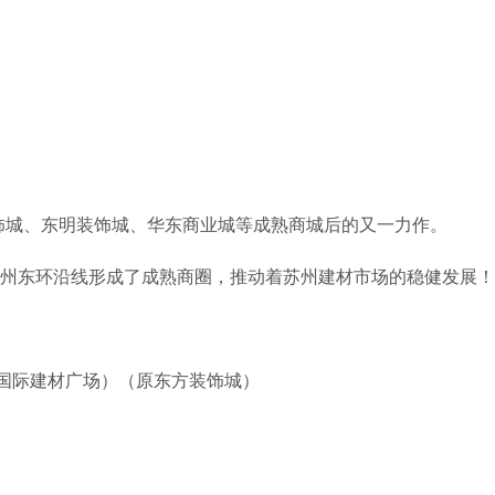
饰城、东明装饰城、华东商业城等成熟商城后的又一力作。
州东环沿线形成了成熟商圈，推动着苏州建材市场的稳健发展！
（国际建材广场）（原东方装饰城）