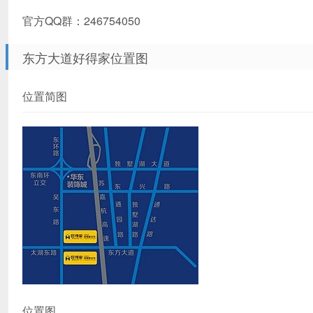
官方QQ群：246754050
东方大道好得家位置图
位置简图
位置图