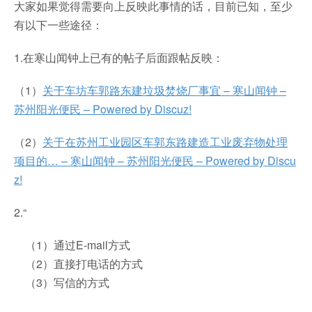
大家如果觉得需要向上反映此事情的话，目前已知，至少
有以下一些途径：
1.在寒山闻钟上已有的帖子后面跟帖反映：
（1）
关于车坊车郭路东建垃圾焚烧厂事宜 – 寒山闻钟 –
苏州阳光便民 – Powered by Discuz!
（2）
关于在苏州工业园区车郭东路建造工业废弃物处理
项目的… – 寒山闻钟 – 苏州阳光便民 – Powered by Discu
z!
2.“
（1）通过E-mail方式
（2）直接打电话的方式
（3）写信的方式