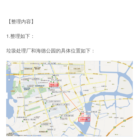
【整理内容】
1.整理如下：
垃圾处理厂和海德公园的具体位置如下：