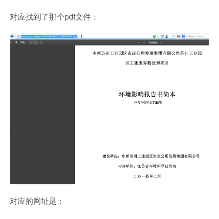
对应找到了那个pdf文件：
对应的网址是：