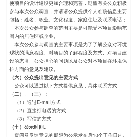
使项目的设计建设更加合理和完善，期望有关公众积极
参与本次公众调查，并请请公众提供个人准确信息主要
包括：姓名、职业、文化程度、家庭住址及联系电话；
本次公众参与调查的范围主要是可能受本项目影响范
围内的居住区或企业。
本次公众参与调查的主要事项是为了了解公众对环境
现状的满意程度、对项目的了解程度及方式、对项目建
设的态度、公众担心的问题以及公众对本项目在环境保
护方面的意见及建议。
（六）公众提出意见的主要方式
公众可以通过以下方式提供意见，具体联系方式
（二）、（三）：
（1）通过E-mail方式
（2）直接打电话的方式
（3）写信的方式
（七）公示时间。
查阅及反馈意见的期限为公示发布后10个工作日内。