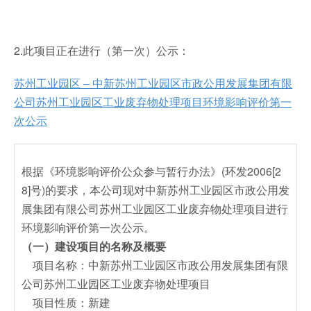
2.此项目正在进行（第一次）公示：
苏州工业园区 – 中新苏州工业园区市政公用发展集团有限
公司苏州工业园区工业废弃物处理项目环境影响评价第一
次公示
根据《环境影响评价公众参与暂行办法》(环发2006[2
8]号)的要求，本公司现对中新苏州工业园区市政公用发
展集团有限公司苏州工业园区工业废弃物处理项目进行
环境影响评价第一次公示。
（一）建设项目的名称及概要
项目名称：中新苏州工业园区市政公用发展集团有限
公司苏州工业园区工业废弃物处理项目
项目性质：新建