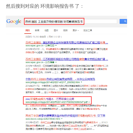
然后搜到对应的 环境影响报告书 了：