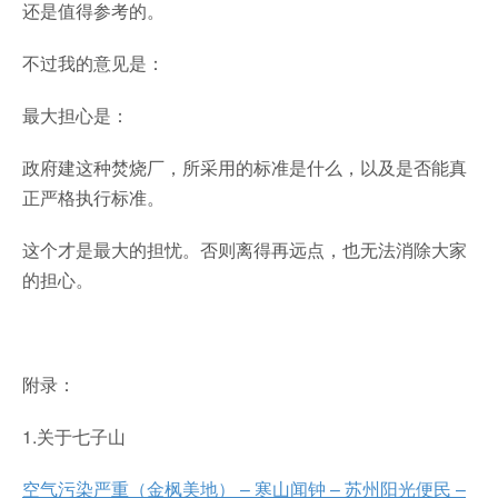
还是值得参考的。
不过我的意见是：
最大担心是：
政府建这种焚烧厂，所采用的标准是什么，以及是否能真
正严格执行标准。
这个才是最大的担忧。否则离得再远点，也无法消除大家
的担心。
附录：
1.关于七子山
空气污染严重（金枫美地） – 寒山闻钟 – 苏州阳光便民 –