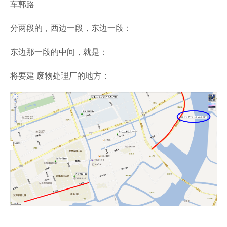
车郭路
分两段的，西边一段，东边一段：
东边那一段的中间，就是：
将要建 废物处理厂的地方：