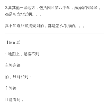
2.离其他一些地方，包括园区第八中学，淞泽家园等等，
都是相当地近啊。。。
真不知道那些搞规划的，都是怎么考虑的。。。
【后记2】
1.地图上，是搜不到：
车郭东路
的，只能找到：
车郭路
且是看到，