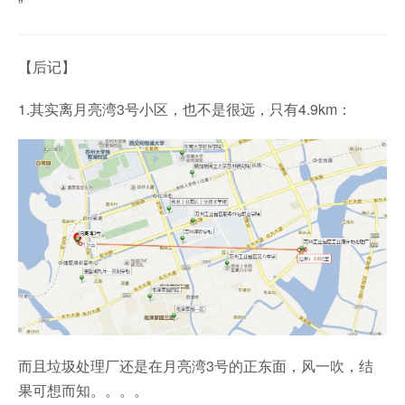
”
【后记】
1.其实离月亮湾3号小区，也不是很远，只有4.9km：
而且垃圾处理厂还是在月亮湾3号的正东面，风一吹，结
果可想而知。。。。