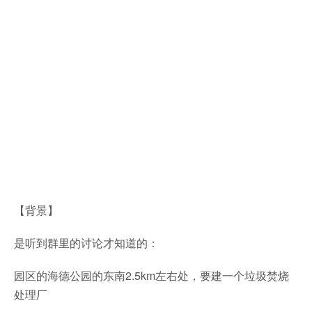
【背景】
是听到群里的讨论才知道的：
园区的海德公园的东南2.5km左右处，要建一个垃圾焚烧
处理厂