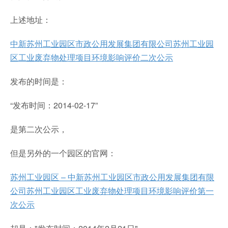
上述地址：
中新苏州工业园区市政公用发展集团有限公司苏州工业园
区工业废弃物处理项目环境影响评价二次公示
发布的时间是：
“发布时间：2014-02-17”
是第二次公示，
但是另外的一个园区的官网：
苏州工业园区 – 中新苏州工业园区市政公用发展集团有限
公司苏州工业园区工业废弃物处理项目环境影响评价第一
次公示