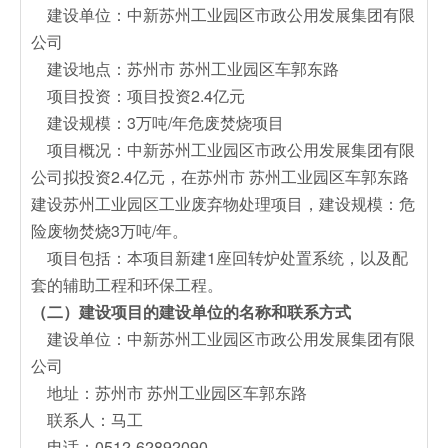
建设单位：中新苏州工业园区市政公用发展集团有限
公司
建设地点：苏州市 苏州工业园区车郭东路
项目投资：项目投资2.4亿元
建设规模：3万吨/年危废焚烧项目
项目概况：中新苏州工业园区市政公用发展集团有限
公司拟投资2.4亿元，在苏州市 苏州工业园区车郭东路
建设苏州工业园区工业废弃物处理项目，建设规模：危
险废物焚烧3万吨/年。
项目包括：本项目新建1座回转炉处置系统，以及配
套的辅助工程和环保工程。
（二）建设项目的建设单位的名称和联系方式
建设单位：中新苏州工业园区市政公用发展集团有限
公司
地址：苏州市 苏州工业园区车郭东路
联系人：马工
电话：0512-62892090