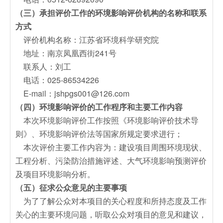
（三）承担评价工作的环境影响评价机构的名称和联系
方式
评价机构名称：江苏省环境科学研究院
地址：南京凤凰西街241号
联系人：刘工
电话：025-86534226
E-mail：jshpgs001@126.com
（四）环境影响评价的工作程序和主要工作内容
本次环境影响评价工作按照《环境影响评价技术导
则》、环境影响评价法等国家所规定要求进行；
本次评价主要工作内容为：建设项目周围环境现状、
工程分析、污染防治措施评述、大气环境影响预测评价
及项目环境影响分析。
（五）征求公众意见的主要事项
为了了解公众对本项目的关心程度和所持态度及工作
关心的主要环境问题，听取公众对项目的意见和建议，