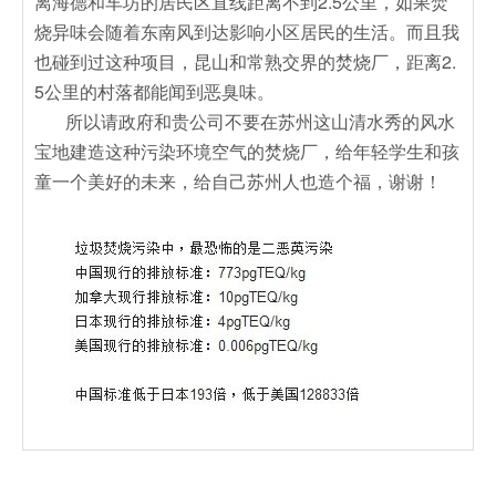
离海德和车坊的居民区直线距离不到2.5公里，如果焚
烧异味会随着东南风到达影响小区居民的生活。而且我
也碰到过这种项目，昆山和常熟交界的焚烧厂，距离2.
5公里的村落都能闻到恶臭味。
所以请政府和贵公司不要在苏州这山清水秀的风水
宝地建造这种污染环境空气的焚烧厂，给年轻学生和孩
童一个美好的未来，给自己苏州人也造个福，谢谢！