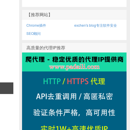
【推荐网站】
Chrome插件
exchen's blog专注软件安全
SEO顾问
高质量的代理IP推荐