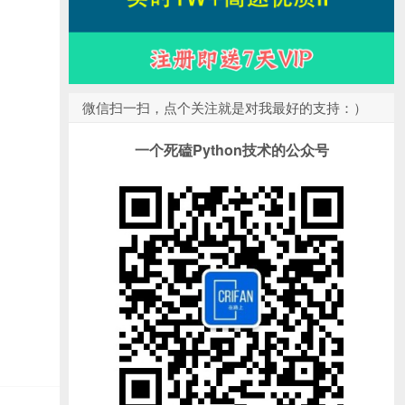
微信扫一扫，点个关注就是对我最好的支持：）
一个死磕Python技术的公众号