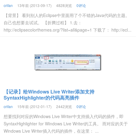
crifan
13年前 (2013-09-17)
4828浏览
0评论
【背景】 看到别人的Eclipse中里面用了个不错的Java代码的主题。
自己也想要去试试。 【折腾过程】 1.去：
http://eclipsecolorthemes.org/?list=all&page=1 下载了： http://ecl...
【记录】给Windows Live Writer添加支持
SyntaxHighlighter的代码高亮插件
crifan
15年前 (2012-01-17)
2442浏览
0评论
想要找到对应的Windows Live Writer中支持插入代码的插件，即
SyntaxHighlighter for Windows Live Writer的工具。 而对应的关于
Windows Live Writer插入代码的插件，在这里： ...