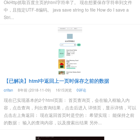
OkHttp抓取百度主页的html字符串了。 现在想要保存字符串到文件
中，且指定UTF-8编码。 java save string to file How do I save a
Stri...
【已解决】html中返回上一页时保存之前的数据
crifan
8年前 (2018-11-09)
1615浏览
0评论
现在已实现基本的2个html页面： 首页查询页，会在输入框输入内
容，点击查询，列出查询结果，点击后进入 详情页，显示详情，可以
点击左上角返回： 现在返回首页时是空的： 希望实现： 能保持之前
的数据： 输入的查询内容，以及搜索出结果 另外...