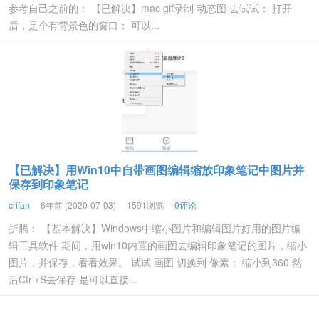
参考自己之前的： 【已解决】mac gif录制 动态图 去试试： 打开
后，是个有背景色的窗口： 可以...
【已解决】用Win10中自带画图编辑缩放印象笔记中图片并
保存到印象笔记
crifan
6年前 (2020-07-03)
1591浏览
0评论
折腾： 【基本解决】Windows中缩小图片和编辑图片好用的图片编
辑工具软件 期间，用win10内置的画图去编辑印象笔记的图片，缩小
图片，并保存，看看效果。 试试 画图 切换到 像素： 缩小到360 然
后Ctrl+S去保存 是可以直接...