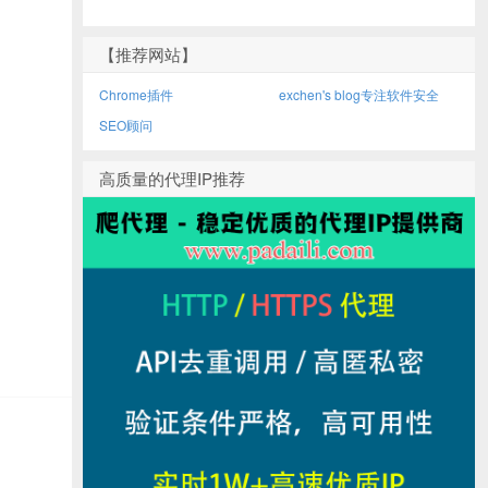
【推荐网站】
Chrome插件
exchen's blog专注软件安全
SEO顾问
高质量的代理IP推荐