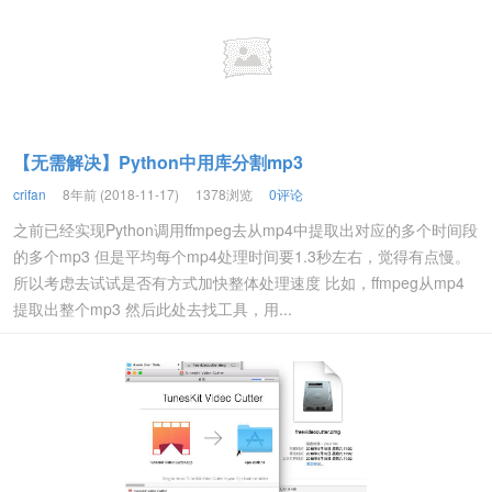
【无需解决】Python中用库分割mp3
crifan
8年前 (2018-11-17)
1378浏览
0评论
之前已经实现Python调用ffmpeg去从mp4中提取出对应的多个时间段
的多个mp3 但是平均每个mp4处理时间要1.3秒左右，觉得有点慢。
所以考虑去试试是否有方式加快整体处理速度 比如，ffmpeg从mp4
提取出整个mp3 然后此处去找工具，用...