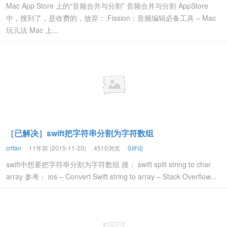
Mac App Store 上的“音频合并与分割” 音频合并与分割 AppStore
中，搜到了，是收费的，放弃： Fission：音频编辑必备工具 – Mac
玩儿法 Mac 上...
［已解决］swift把字符串分割为字符数组
crifan
11年前 (2015-11-20)
4510浏览
0评论
swift中想要把字符串分割为字符数组 搜： swift split string to char
array 参考： ios – Convert Swift string to array – Stack Overflow...