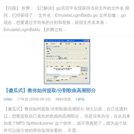
【问题】 折腾： 【已解决】go语言中实现获得当前文件的文件名 期
间，已经获得了： 文件名：EmulateLoginBaidu.go 文件后缀：.go
现在，想要通过字符串的分割和替换，获得文件名本身：
EmulateLoginBaidu 【折腾过程...
【傻瓜式】教你如何提取/分割歌曲高潮部分
crifan
17年前 (2009-06-03)
3984浏览
1评论
【傻瓜式】教你如何提取/分割歌曲高潮部分 很久以前，自己也遇到
过，想要提取自己喜欢的歌曲的高潮部分， 但是没有办法，自从后来
知道了MP3 Splitter&Joiner 这个软件， 就不用再愁了，因为这个软
件可以很方便的帮你实现你要的， 不需...