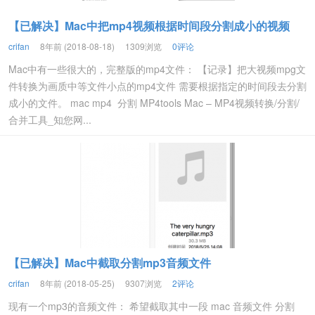
【已解决】Mac中把mp4视频根据时间段分割成小的视频
crifan
8年前 (2018-08-18)
1309浏览
0评论
Mac中有一些很大的，完整版的mp4文件： 【记录】把大视频mpg文
件转换为画质中等文件小点的mp4文件 需要根据指定的时间段去分割
成小的文件。 mac mp4 分割 MP4tools Mac – MP4视频转换/分割/
合并工具_知您网...
【已解决】Mac中截取分割mp3音频文件
crifan
8年前 (2018-05-25)
9307浏览
2评论
现有一个mp3的音频文件： 希望截取其中一段 mac 音频文件 分割