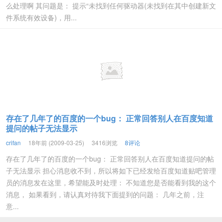
么处理啊 其问题是： 提示“未找到任何驱动器(未找到在其中创建新文
件系统有效设备)，用...
存在了几年了的百度的一个bug： 正常回答别人在百度知道
提问的帖子无法显示
crifan
18年前 (2009-03-25)
3416浏览
8评论
存在了几年了的百度的一个bug： 正常回答别人在百度知道提问的帖
子无法显示 担心消息收不到，所以将如下已经发给百度知道贴吧管理
员的消息发在这里，希望能及时处理： 不知道您是否能看到我的这个
消息， 如果看到，请认真对待我下面提到的问题： 几年之前，注
意...