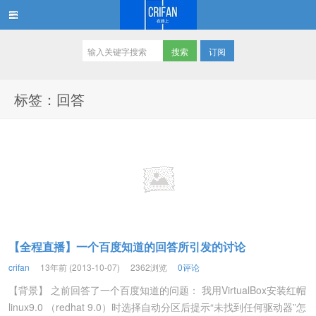
订阅
在路上
标签：回答
【全程直播】一个百度知道的回答所引发的讨论
crifan
13年前 (2013-10-07)
2362浏览
0评论
【背景】 之前回答了一个百度知道的问题： 我用VirtualBox安装红帽
linux9.0 （redhat 9.0）时选择自动分区后提示“未找到任何驱动器”怎