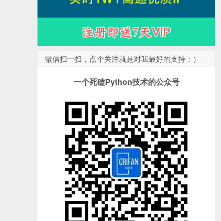
微信扫一扫，点个关注就是对我最好的支持：）
一个死磕Python技术的公众号