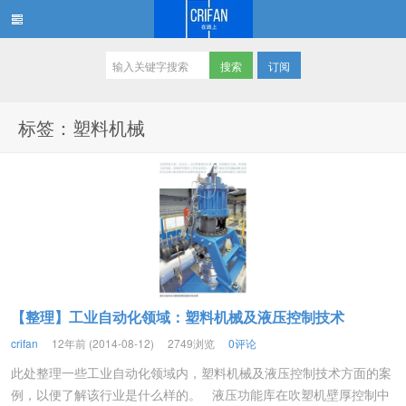
订阅
在路上
标签：塑料机械
【整理】工业自动化领域：塑料机械及液压控制技术
crifan
12年前 (2014-08-12)
2749浏览
0评论
此处整理一些工业自动化领域内，塑料机械及液压控制技术方面的案
例，以便了解该行业是什么样的。 液压功能库在吹塑机壁厚控制中