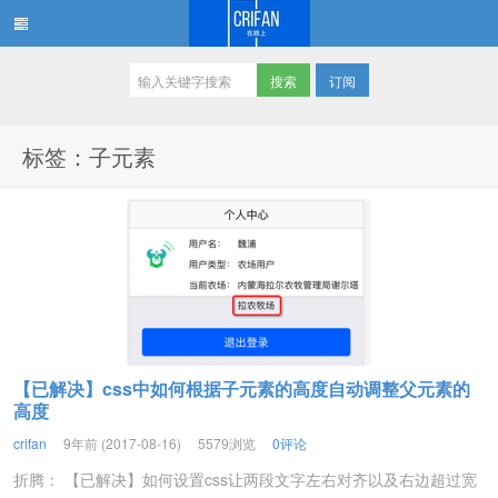
订阅
在路上
标签：子元素
【已解决】css中如何根据子元素的高度自动调整父元素的
高度
crifan
9年前 (2017-08-16)
5579浏览
0评论
折腾： 【已解决】如何设置css让两段文字左右对齐以及右边超过宽