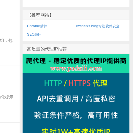
【推荐网站】
Chrome插件
exchen's blog专注软件安全
SEO顾问
户组，包
高质量的代理IP推荐
人性化提示