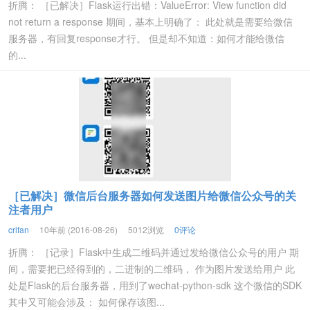
折腾： ［已解决］Flask运行出错：ValueError: View function did
not return a response 期间，基本上明确了： 此处就是需要给微信
服务器，有回复response才行。 但是却不知道：如何才能给微信
的...
［已解决］微信后台服务器如何发送图片给微信公众号的关
注者用户
crifan
10年前 (2016-08-26)
5012浏览
0评论
折腾： ［记录］Flask中生成二维码并通过发给微信公众号的用户 期
间，需要把已经得到的，二进制的二维码， 作为图片发送给用户 此
处是Flask的后台服务器，用到了wechat-python-sdk 这个微信的SDK
其中又可能会涉及： 如何保存该图...