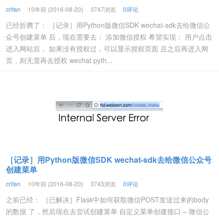
crifan
10年前 (2016-08-20)
3747浏览
0评论
已经折腾了： ［记录］用Python版微信SDK wechat-sdk去给微信公
众号创建菜单 后，现在需要去： 添加微信授权 希望实现： 用户点击
进入网站后， 如果没有授权过，可以显示授权页面 且之后再进入网
页，则无需再去授权 wechat pyth...
［记录］用Python版微信SDK wechat-sdk去给微信公众号
创建菜单
crifan
10年前 (2016-08-20)
3743浏览
0评论
之前已经： ［已解决］Flask中如何获取微信POST发送过来的body
的数据 了，然后现在去尝试创建菜单 自定义菜单创建接口 – 微信公