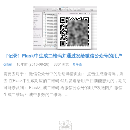
［记录］Flask中生成二维码并通过发给微信公众号的用户
crifan
10年前 (2016-08-26)
3361浏览
0评论
需要去对于： 微信公众号中的活动详情页面： 点击生成邀请码，则
去 在Flask中生成对应的二维码 然后发送给用户 目前能想到的，期间
可能涉及到： Flask生成二维码 给微信公众号的用户发送图片 微信
生成二维码 生成带参数的二维码 –...