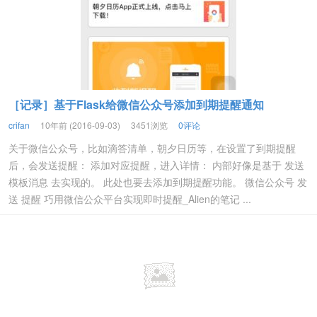
［记录］基于Flask给微信公众号添加到期提醒通知
crifan
10年前 (2016-09-03)
3451浏览
0评论
关于微信公众号，比如滴答清单，朝夕日历等，在设置了到期提醒
后，会发送提醒： 添加对应提醒，进入详情： 内部好像是基于 发送
模板消息 去实现的。 此处也要去添加到期提醒功能。 微信公众号 发
送 提醒 巧用微信公众平台实现即时提醒_Alien的笔记 ...