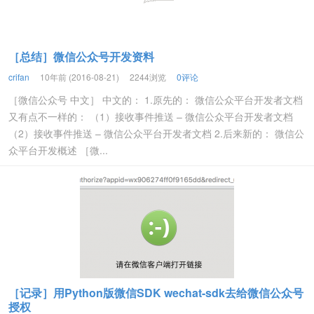
［总结］微信公众号开发资料
crifan
10年前 (2016-08-21)
2244浏览
0评论
［微信公众号 中文］ 中文的： 1.原先的： 微信公众平台开发者文档
又有点不一样的： （1）接收事件推送 – 微信公众平台开发者文档
（2）接收事件推送 – 微信公众平台开发者文档 2.后来新的： 微信公
众平台开发概述 ［微...
［记录］用Python版微信SDK wechat-sdk去给微信公众号
授权