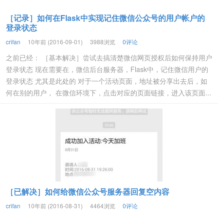
［记录］如何在Flask中实现记住微信公众号的用户帐户的
登录状态
crifan
10年前 (2016-09-01)
3988浏览
0评论
之前已经： ［基本解决］尝试去搞清楚微信网页授权后如何保持用户
登录状态 现在需要在，微信后台服务器，Flask中，记住微信用户的
登录状态 尤其是此处的 对于一个活动页面，地址被分享出去后，如
何在别的用户， 在微信环境下，点击对应的页面链接，进入该页面...
［已解决］如何给微信公众号服务器回复空内容
crifan
10年前 (2016-08-31)
4464浏览
0评论