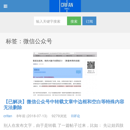
订阅
在路上
标签：微信公众号
【已解决】微信公众号中转载文章中边框和空白等特殊内容
无法删除
crifan
8年前 (2018-07-13)
9279浏览
0评论
别人在发布文字，由于是转载 了一篇帖子过来，比如： 先让娃四肢