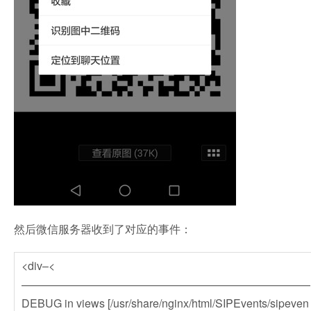
然后微信服务器收到了对应的事件：
<div–<
——————————————————————————
DEBUG in views [/usr/share/nginx/html/SIPEvents/sipeven