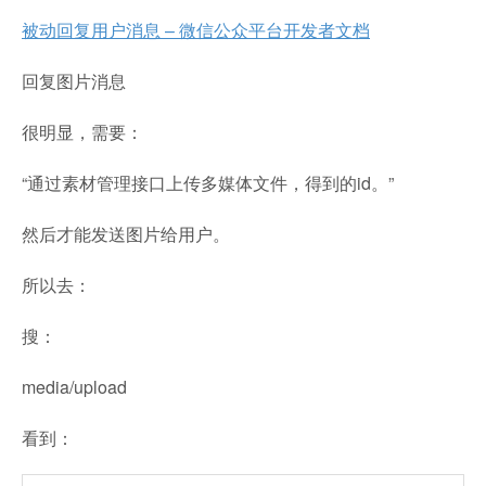
被动回复用户消息 – 微信公众平台开发者文档
回复图片消息
很明显，需要：
“通过素材管理接口上传多媒体文件，得到的id。”
然后才能发送图片给用户。
所以去：
搜：
media/upload
看到：