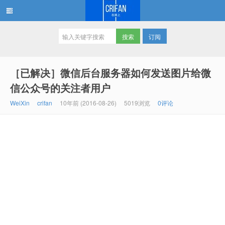
订阅
在路上
［已解决］微信后台服务器如何发送图片给微
信公众号的关注者用户
WeiXin
crifan
10年前 (2016-08-26)
5019浏览
0评论