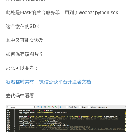
此处是Flask的后台服务器，用到了wechat-python-sdk
这个微信的SDK
其中又可能会涉及：
如何保存该图片？
那么可以参考：
新增临时素材 – 微信公众平台开发者文档
去代码中看看：