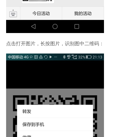
点击打开图片，长按图片，识别图中二维码：