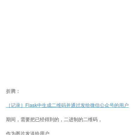
折腾：
［记录］Flask中生成二维码并通过发给微信公众号的用户
期间，需要把已经得到的，二进制的二维码，
作为图片发送给用户